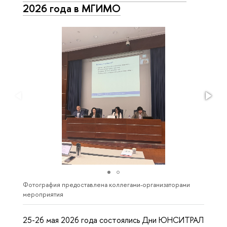
2026 года в МГИМО
Фотография предоставлена коллегами-организаторами
мероприятия
25-26 мая 2026 года состоялись Дни ЮНСИТРАЛ