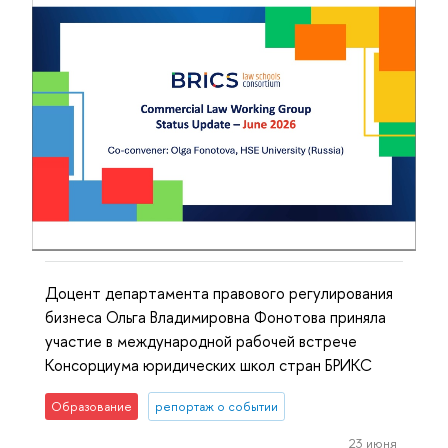
Доцент департамента правового регулирования
бизнеса Ольга Владимировна Фонотова приняла
участие в международной рабочей встрече
Консорциума юридических школ стран БРИКС
Образование
репортаж о событии
23 июня