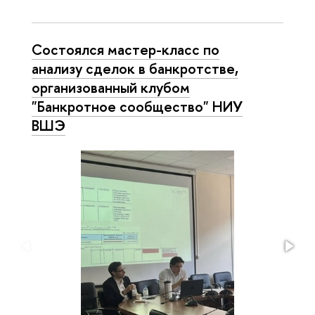
Состоялся мастер-класс по
анализу сделок в банкротстве,
организованный клубом
"Банкротное сообщество" НИУ
ВШЭ