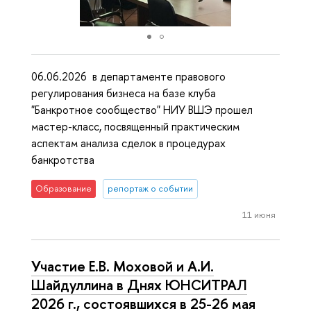
06.06.2026 в департаменте правового
регулирования бизнеса на базе клуба
"Банкротное сообщество" НИУ ВШЭ прошел
мастер-класс, посвященный практическим
аспектам анализа сделок в процедурах
банкротства
Образование
репортаж о событии
11 июня
Участие Е.В. Моховой и А.И.
Шайдуллина в Днях ЮНСИТРАЛ
2026 г., состоявшихся в 25-26 мая