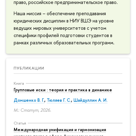
право, российское предпринимательское право.
Наша миссия – обеспечение преподавания
юридических дисциплин в НИУ ВШЭ на уровне
ведущих мировых университетов с учетом
специфики профилей подготовки студентов в
рамках различных образовательных программ.
ПУБЛИКАЦИИ
Книга
Групповые иски : теория и практика в динамике
Домшенко В. Г.
,
Тюляев Г. С.
,
Шайдуллин А. И.
М.: Статут, 2026.
Статья
Международная унификация и гармонизация