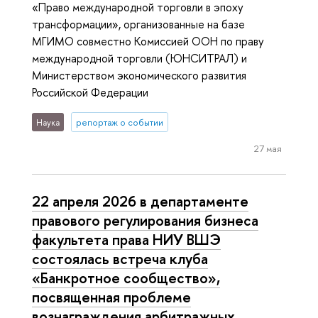
«Право международной торговли в эпоху
трансформации», организованные на базе
МГИМО совместно Комиссией ООН по праву
международной торговли (ЮНСИТРАЛ) и
Министерством экономического развития
Российской Федерации
Наука
репортаж о событии
27 мая
22 апреля 2026 в департаменте
правового регулирования бизнеса
факультета права НИУ ВШЭ
состоялась встреча клуба
«Банкротное сообщество»,
посвященная проблеме
вознаграждения арбитражных