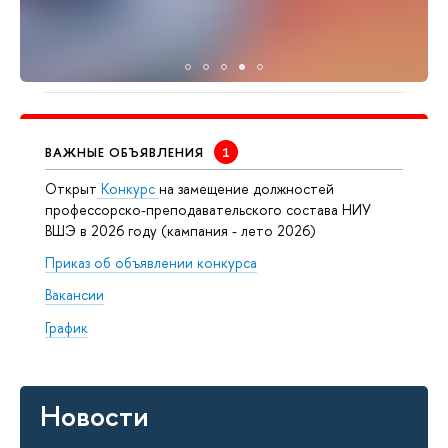
ВАЖНЫЕ ОБЪЯВЛЕНИЯ
Открыт
Конкурс
на замещение должностей
профессорско-преподавательского состава НИУ
ВШЭ в 2026 году (кампания - лето 2026)
Приказ об объявлении конкурса
Вакансии
График
Новости