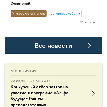
Фонотовой.
Университетская жизнь
репортаж о событии
22 апреля
Все новости
МЕРОПРИЯТИЯ
22 ИЮЛЯ – 25 АВГУСТА
Конкурсный отбор заявок на
участие в программе «Альфа-
Будущее Гранты
преподавателям»