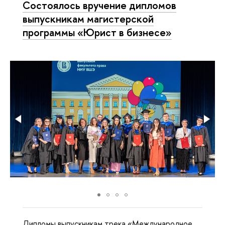
Состоялось вручение дипломов
выпускникам магистерской
программы «Юрист в бизнесе»
Дипломы выпускникам трека «Международное