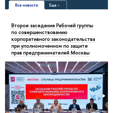
Все новости
Еще
Второе заседание Рабочей группы
по совершенствованию
корпоративного законодательства
при уполномоченном по защите
прав предпринимателей Москвы