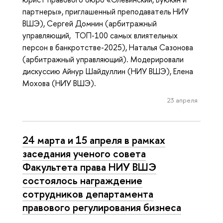
партнеры», приглашенный преподаватель НИУ
ВШЭ), Сергей Домнин (арбитражный
управляющий, ТОП-100 самых влиятельных
персон в банкротстве-2025), Наталья Сазонова
(арбитражный управляющий). Модерировали
дискуссию Айнур Шайдуллин (НИУ ВШЭ), Елена
Мохова (НИУ ВШЭ).
23 апреля
24 марта и 15 апреля в рамках
заседания ученого совета
Факультета права НИУ ВШЭ
состоялось награждение
сотрудников департамента
правового регулирования бизнеса