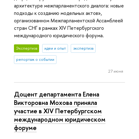
архитектуре межпарламентского диалога: новые
подходы к созданию модельных актов»,
организованном Межпарламентской Ассамблеей
стран СНГ в рамках XIV Петербургского
международного юридического форума.
Экспертиза
идеи и опыт
экспертиза
репортаж о событии
27 июня
Доцент департамента Елена
Викторовна Мохова приняла
участие в XIV Петербургском
международном юридическом
форуме