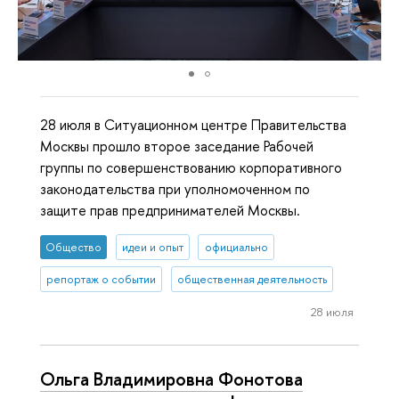
28 июля в Ситуационном центре Правительства
Москвы прошло второе заседание Рабочей
группы по совершенствованию корпоративного
законодательства при уполномоченном по
защите прав предпринимателей Москвы.
Общество
идеи и опыт
официально
репортаж о событии
общественная деятельность
28 июля
Ольга Владимировна Фонотова