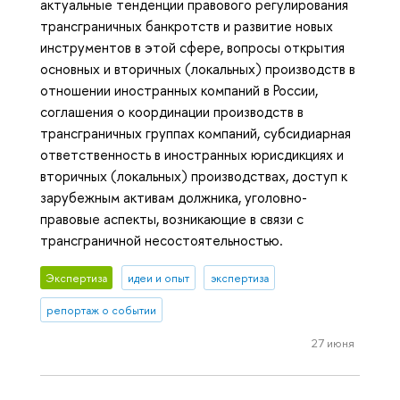
актуальные тенденции правового регулирования
трансграничных банкротств и развитие новых
инструментов в этой сфере, вопросы открытия
основных и вторичных (локальных) производств в
отношении иностранных компаний в России,
соглашения о координации производств в
трансграничных группах компаний, субсидиарная
ответственность в иностранных юрисдикциях и
вторичных (локальных) производствах, доступ к
зарубежным активам должника, уголовно-
правовые аспекты, возникающие в связи с
трансграничной несостоятельностью.
Экспертиза
идеи и опыт
экспертиза
репортаж о событии
27 июня