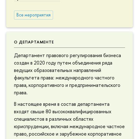
Все мероприятия
О ДЕПАРТАМЕНТЕ
Департамент правового регулирования бизнеса
создан в 2020 году путем объединения ряда
ведущих образовательных направлений
факультета права: международного частного
права, корпоративного и предпринимательского
права.
В настоящее время в состав департамента
входят свыше 80 высококвалифицированных
специалистов в различных областях
юриспруденции, включая международное частное
право, российское и зарубежное корпоративное