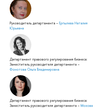
Руководитель департамента
–
Ерпылева Наталия
Юрьевна
Департамент правового регулирования бизнеса:
Заместитель руководителя департамента
–
Фонотова Ольга Владимировна
Департамент правового регулирования бизнеса:
Заместитель руководителя департамента
–
Мохова