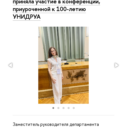
приняла участие в конференции,
приуроченной к 100-летию
УНИДРУА
Заместитель руководителя департамента