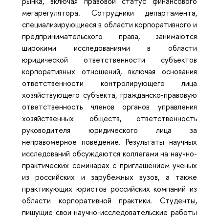
рынка, включая правовой статус финансового
мегарегулятора. Сотрудники департамента,
специализирующиеся в области корпоративного и
предпринимательского права, занимаются
широкими исследованиями в области
юридической ответственности субъектов
корпоративных отношений, включая основания
ответственности контролирующего лица
хозяйствующего субъекта, гражданско-правовую
ответственность членов органов управления
хозяйственных обществ, ответственность
руководителя юридического лица за
неправомерное поведение. Результаты научных
исследований обсуждаются коллегами на научно-
практических семинарах с приглашением ученых
из российских и зарубежных вузов, а также
практикующих юристов российских компаний из
области корпоративной практики. Студенты,
пишущие свои научно-исследовательские работы