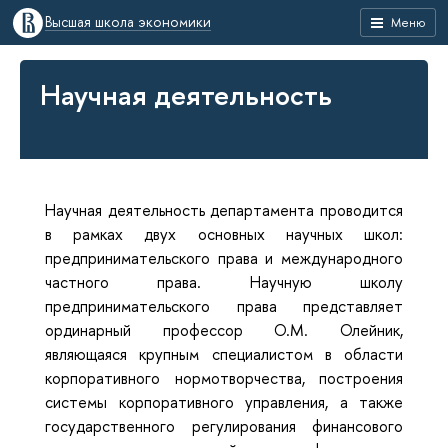
Высшая школа экономики
Меню
Научная деятельность
Научная деятельность департамента проводится
в рамках двух основных научных школ:
предпринимательского права и международного
частного права. Научную школу
предпринимательского права представляет
ординарный профессор О.М. Олейник,
являющаяся крупным специалистом в области
корпоративного нормотворчества, построения
системы корпоративного управления, а также
государственного регулирования финансового