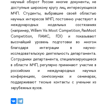
научный оборот России многие документы, не
доступные широкому кругу лиц, интересующихся
МЧП. Студенты, выбравшие своей областью
научных интересов МЧП, постоянно участвуют в
международных модельных состязаниях
(например, Willem Vis Moot Competition, PaxMoot
Competition, FIAMC, FDI) и показывают
высочайший уровень подготовки во многом
благодаря интеграции в научно-
исследовательскую деятельность департамента.
Сотрудники департамента, специализирующиеся
в области МЧП, регулярно принимают участие в
российских и международных научных
конференциях, симпозиумах и семинарах,
поддерживают тесные контакты с учеными из
зарубежных вузов.