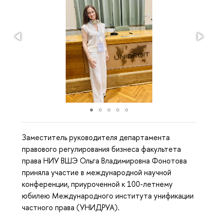
Заместитель руководителя департамента
правового регулирования бизнеса факультета
права НИУ ВШЭ Ольга Владимировна Фонотова
приняла участие в международной научной
конференции, приуроченной к 100-летнему
юбилею Международного института унификации
частного права (УНИДРУА).