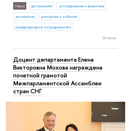
Наука
достижения
исследования и аналитика
экспертиза
репортаж о событии
международное сотрудничество
16 июля
Доцент департамента Елена
Викторовна Мохова награждена
почетной грамотой
Межпарламентской Ассамблеи
стран СНГ