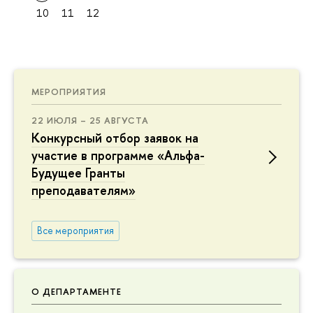
10
11
12
МЕРОПРИЯТИЯ
22 ИЮЛЯ – 25 АВГУСТА
Конкурсный отбор заявок на
участие в программе «Альфа-
Будущее Гранты
преподавателям»
Все мероприятия
О ДЕПАРТАМЕНТЕ