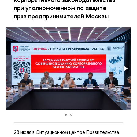
при уполномоченном по защите
прав предпринимателей Москвы
28 июля в Ситуационном центре Правительства