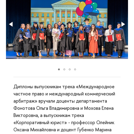
Дипломы выпускникам трека «Международное
частное право и международный коммерческий
арбитраж» вручали доценты департамента
Фонотова Ольга Владимировна и Мохова Елена
Викторовна, а выпускникам трека
«Корпоративный юрист» - профессор Олейник
Оксана Михайловна и доцент Губенко Марина