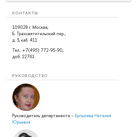
КОНТАКТЫ
109028 г. Москва,
Б. Трехсвятительский пер.,
д. 3, каб. 411
Тел.: +7(495) 772-95-90,
доб. 22761
РУКОВОДСТВО
Руководитель департамента
–
Ерпылева Наталия
Юрьевна