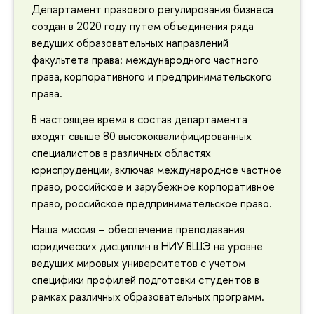
Департамент правового регулирования бизнеса
создан в 2020 году путем объединения ряда
ведущих образовательных направлений
факультета права: международного частного
права, корпоративного и предпринимательского
права.
В настоящее время в состав департамента
входят свыше 80 высококвалифицированных
специалистов в различных областях
юриспруденции, включая международное частное
право, российское и зарубежное корпоративное
право, российское предпринимательское право.
Наша миссия – обеспечение преподавания
юридических дисциплин в НИУ ВШЭ на уровне
ведущих мировых университетов с учетом
специфики профилей подготовки студентов в
рамках различных образовательных программ.