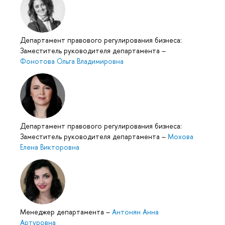
Департамент правового регулирования бизнеса:
Заместитель руководителя департамента
–
Фонотова Ольга Владимировна
Департамент правового регулирования бизнеса:
Заместитель руководителя департамента
–
Мохова
Елена Викторовна
Менеджер департамента
–
Антонян Анна
Артуровна