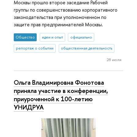
Москвы прошло второе заседание Рабочей
группы по совершенствованию корпоративного
законодательства при уполномоченном по
защите прав предпринимателей Москвы.
Общество
идеи и опыт
официально
репортаж о событии
общественная деятельность
28 июля
Ольга Владимировна Фонотова
приняла участие в конференции,
приуроченной к 100-летию
УНИДРУА