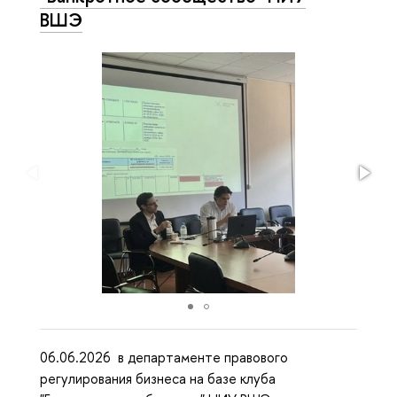
ВШЭ
06.06.2026 в департаменте правового
регулирования бизнеса на базе клуба