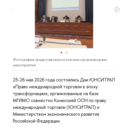
Фотография предоставлена коллегами-организаторами
мероприятия
25-26 мая 2026 года состоялись Дни ЮНСИТРАЛ
«Право международной торговли в эпоху
трансформации», организованные на базе
МГИМО совместно Комиссией ООН по праву
международной торговли (ЮНСИТРАЛ) и
Министерством экономического развития
Российской Федерации