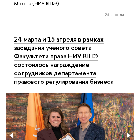
Мохова (НИУ ВШЭ).
23 апреля
24 марта и 15 апреля в рамках
заседания ученого совета
Факультета права НИУ ВШЭ
состоялось награждение
сотрудников департамента
правового регулирования бизнеса