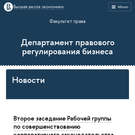
Высшая школа экономики
Меню
Факультет права
Департамент правового
регулирования бизнеса
Новости
Второе заседание Рабочей группы
по совершенствованию
корпоративного законодательства