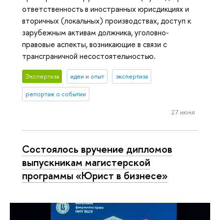
ответственность в иностранных юрисдикциях и
вторичных (локальных) производствах, доступ к
зарубежным активам должника, уголовно-
правовые аспекты, возникающие в связи с
трансграничной несостоятельностью.
Экспертиза
идеи и опыт
экспертиза
репортаж о событии
27 июня
Состоялось вручение дипломов
выпускникам магистерской
программы «Юрист в бизнесе»