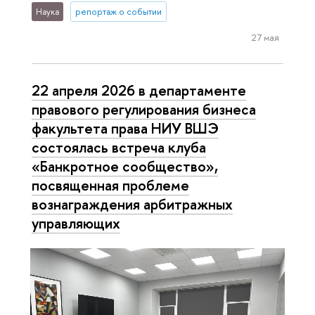
Наука
репортаж о событии
27 мая
22 апреля 2026 в департаменте
правового регулирования бизнеса
факультета права НИУ ВШЭ
состоялась встреча клуба
«Банкротное сообщество»,
посвященная проблеме
вознаграждения арбитражных
управляющих