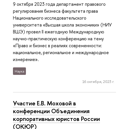
9 октября 2023 года департамент правового
регулирования бизнеса факультета права
Национального исследовательского
университета «Высшая школа экономики» (НИУ
ВШЭ) провел II ежегодную Международную
научно-практическую конференцию на тему
«Право и бизнес в реалиях современности:
национальное, региональное и международное
измерение».
Наука
16 октября, 2023 г.
Участие Е.В. Моховой в
конференции Объединения
корпоративных юристов России
(ОКЮР)