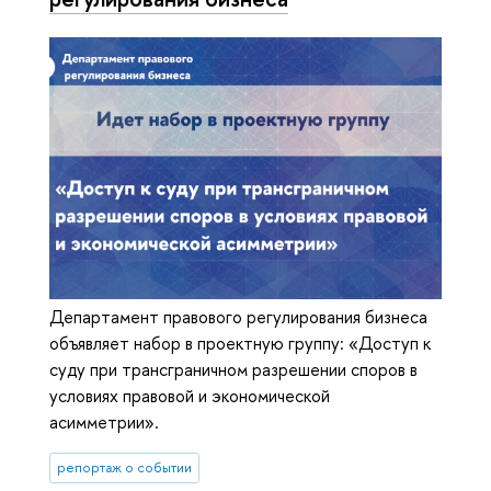
Департамент правового регулирования бизнеса
объявляет набор в проектную группу: «Доступ к
суду при трансграничном разрешении споров в
условиях правовой и экономической
асимметрии».
репортаж о событии