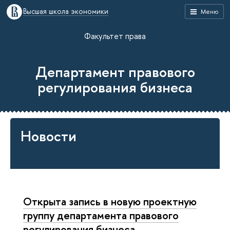
Высшая школа экономики
Меню
Факультет права
Департамент правового
регулирования бизнеса
Новости
Открыта запись в новую проектную
группу департамента правового
регулирования бизнеса