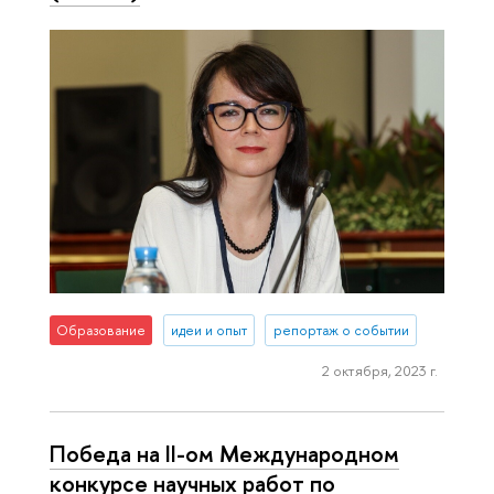
Образование
идеи и опыт
репортаж о событии
2 октября, 2023 г.
Победа на II-ом Международном
конкурсе научных работ по