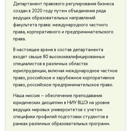
Департамент правового регулирования бизнеса
создан в 2020 году путем объединения ряда
ведущих образовательных направлений
факультета права: международного частного
права, корпоративного и предпринимательского
права.
В настоящее время в состав департамента
входят свыше 80 высококвалифицированных
специалистов в различных областях
юриспруденции, включая международное частное
право, российское и зарубежное корпоративное
право, российское предпринимательское право.
Наша миссия – обеспечение преподавания
юридических дисциплин в НИУ ВШЭ на уровне
ведущих мировых университетов с учетом
специфики профилей подготовки студентов в
рамках различных образовательных программ.