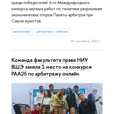
среди победителей II-го Международного
конкурса научных работ по тематике разрешения
экономических споров Палаты арбитров при
Союзе юристов.
выпускники
репортаж о событии
14 сентября, 2023 г.
Команда факультета права НИУ
ВШЭ заняла 1 место на конкурсе
РАА25 по арбитражу онлайн