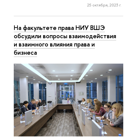
25 октября, 2023 г.
На факультете права НИУ ВШЭ
обсудили вопросы взаимодействия
и взаимного влияния права и
бизнеса