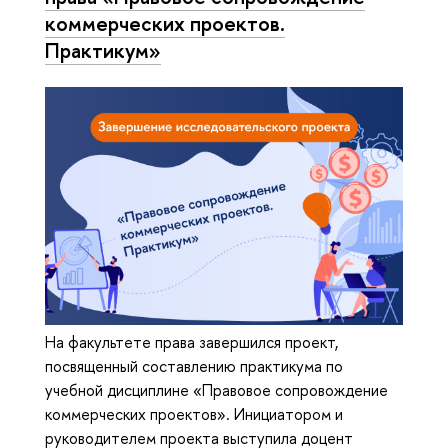
коммерческих проектов.
Практикум»
На факультете права завершился проект,
посвященный составлению практикума по
учебной дисциплине «Правовое сопровождение
коммерческих проектов». Инициатором и
руководителем проекта выступила доцент