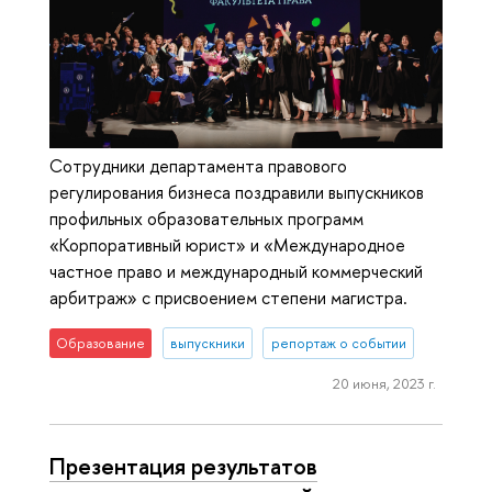
Сотрудники департамента правового
регулирования бизнеса поздравили выпускников
профильных образовательных программ
«Корпоративный юрист» и «Международное
частное право и международный коммерческий
арбитраж» с присвоением степени магистра.
Образование
выпускники
репортаж о событии
20 июня, 2023 г.
Презентация результатов