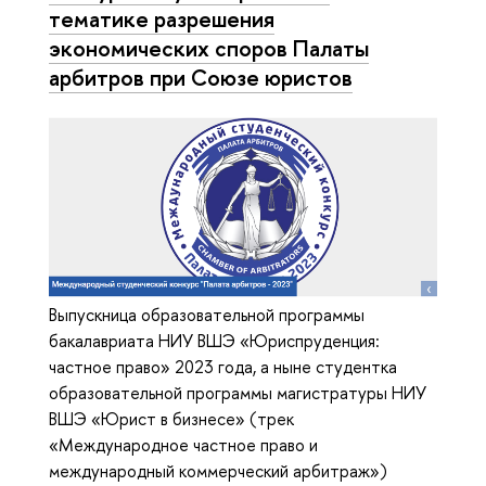
тематике разрешения
экономических споров Палаты
арбитров при Союзе юристов
Выпускница образовательной программы
бакалавриата НИУ ВШЭ «Юриспруденция:
частное право» 2023 года, а ныне студентка
образовательной программы магистратуры НИУ
ВШЭ «Юрист в бизнесе» (трек
«Международное частное право и
международный коммерческий арбитраж»)