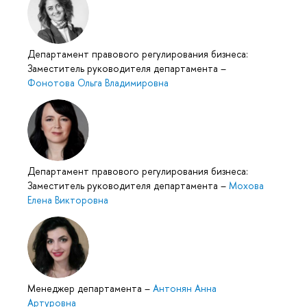
Департамент правового регулирования бизнеса:
Заместитель руководителя департамента
–
Фонотова Ольга Владимировна
Департамент правового регулирования бизнеса:
Заместитель руководителя департамента
–
Мохова
Елена Викторовна
Менеджер департамента
–
Антонян Анна
Артуровна