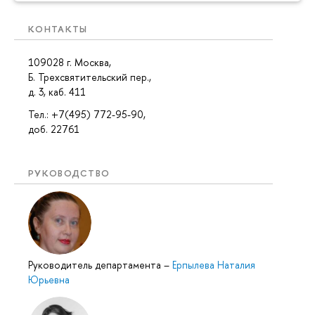
КОНТАКТЫ
109028 г. Москва,
Б. Трехсвятительский пер.,
д. 3, каб. 411
Тел.: +7(495) 772-95-90,
доб. 22761
РУКОВОДСТВО
Руководитель департамента
–
Ерпылева Наталия
Юрьевна