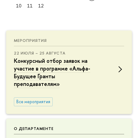
10
11
12
МЕРОПРИЯТИЯ
22 ИЮЛЯ – 25 АВГУСТА
Конкурсный отбор заявок на
участие в программе «Альфа-
Будущее Гранты
преподавателям»
Все мероприятия
О ДЕПАРТАМЕНТЕ