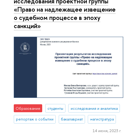
исследования проектной группы
«Право на надлежащее извещение
о судебном процессе в эпоху
санкций»
Образование
студенты
исследования и аналитика
репортаж о событии
бакалавриат
магистратура
14 июня, 2023 г.