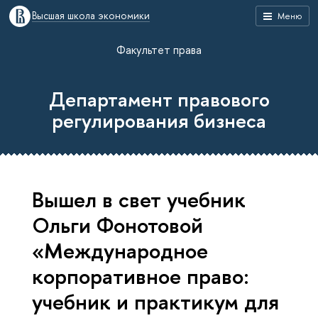
Высшая школа экономики
Меню
Факультет права
Департамент правового
регулирования бизнеса
Вышел в свет учебник
Ольги Фонотовой
«Международное
корпоративное право:
учебник и практикум для