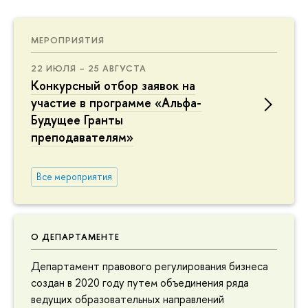
МЕРОПРИЯТИЯ
22 ИЮЛЯ – 25 АВГУСТА
Конкурсный отбор заявок на
участие в программе «Альфа-
Будущее Гранты
преподавателям»
Все мероприятия
О ДЕПАРТАМЕНТЕ
Департамент правового регулирования бизнеса
создан в 2020 году путем объединения ряда
ведущих образовательных направлений