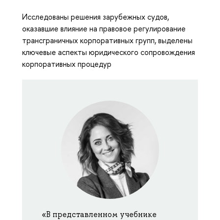
Исследованы решения зарубежных судов,
оказавшие влияние на правовое регулирование
трансграничных корпоративных групп, выделены
ключевые аспекты юридического сопровождения
корпоративных процедур
«В представленном учебнике