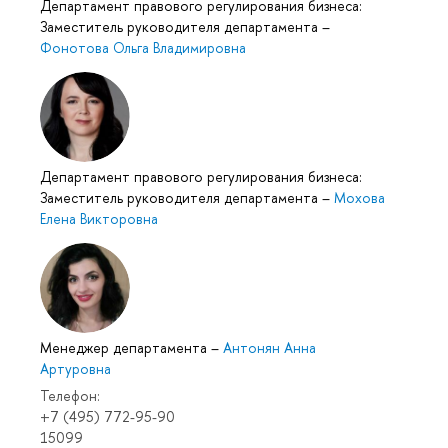
Департамент правового регулирования бизнеса:
Заместитель руководителя департамента
–
Фонотова Ольга Владимировна
Департамент правового регулирования бизнеса:
Заместитель руководителя департамента
–
Мохова
Елена Викторовна
Менеджер департамента
–
Антонян Анна
Артуровна
Телефон:
+7 (495) 772-95-90
15099