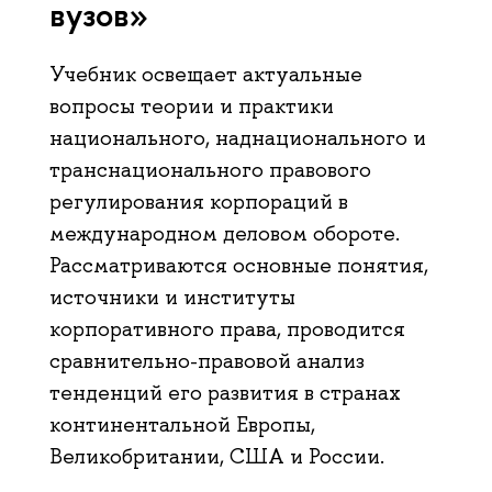
вузов»
Учебник освещает актуальные
вопросы теории и практики
национального, наднационального и
транснационального правового
регулирования корпораций в
международном деловом обороте.
Рассматриваются основные понятия,
источники и институты
корпоративного права, проводится
сравнительно-правовой анализ
тенденций его развития в странах
континентальной Европы,
Великобритании, США и России.