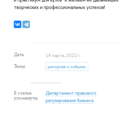
творческих и профессиональных успехов!
Дата
14 марта, 2022 г.
Темы
репортаж о событии
Департамент правового
В статье
упомянуты
регулирования бизнеса