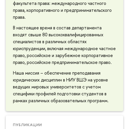
факультета права: международного частного
права, корпоративного и предпринимательского
права.
В настоящее время в состав департамента
входят свыше 80 высококвалифицированных
специалистов в различных областях
юриспруденции, включая международное частное
право, российское и зарубежное корпоративное
право, российское предпринимательское право.
Наша миссия – обеспечение преподавания
юридических дисциплин в НИУ ВШЭ на уровне
ведущих мировых университетов с учетом
специфики профилей подготовки студентов в
рамках различных образовательных программ.
ПУБЛИКАЦИИ