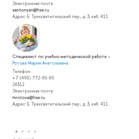
Электронная почта:
aantonyan@hse.ru
Адрес: Б. Трехсвятительский пер., д. 3, каб. 411
Специалист по учебно-методической работе
–
Ротова Мария Анатольевна
Телефон:
+7 (495) 772-95-90
26312
Электронная почта:
mrotova@hse.ru
Адрес: Б. Трехсвятительский пер., д. 3, каб. 411