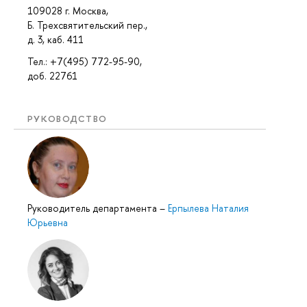
109028 г. Москва,
Б. Трехсвятительский пер.,
д. 3, каб. 411
Тел.: +7(495) 772-95-90,
доб. 22761
РУКОВОДСТВО
Руководитель департамента
–
Ерпылева Наталия
Юрьевна