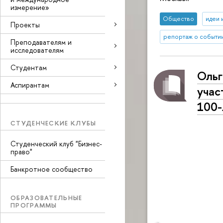
измерение»
Общество
идеи 
Проекты
репортаж о событи
Преподавателям и
исследователям
Студентам
Ольг
Аспирантам
учас
100
СТУДЕНЧЕСКИЕ КЛУБЫ
Студенческий клуб "Бизнес-
право"
Банкротное сообщество
ОБРАЗОВАТЕЛЬНЫЕ
ПРОГРАММЫ