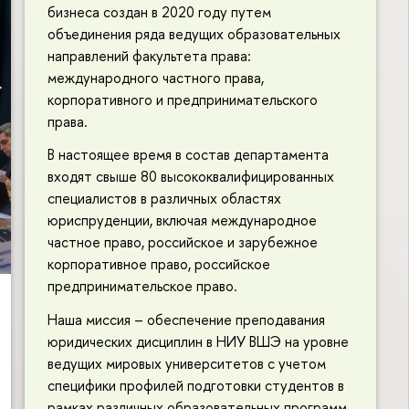
бизнеса создан в 2020 году путем
объединения ряда ведущих образовательных
направлений факультета права:
международного частного права,
корпоративного и предпринимательского
права.
В настоящее время в состав департамента
входят свыше 80 высококвалифицированных
специалистов в различных областях
юриспруденции, включая международное
частное право, российское и зарубежное
корпоративное право, российское
предпринимательское право.
Наша миссия – обеспечение преподавания
юридических дисциплин в НИУ ВШЭ на уровне
ведущих мировых университетов с учетом
специфики профилей подготовки студентов в
рамках различных образовательных программ.