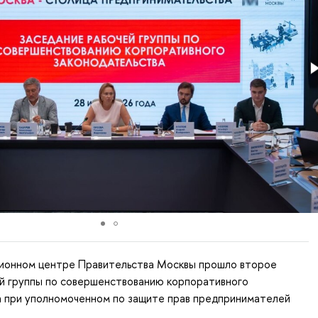
ционном центре Правительства Москвы прошло второе
ей группы по совершенствованию корпоративного
а при уполномоченном по защите прав предпринимателей