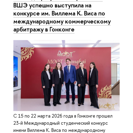
ВШЭ успешно выступила на
конкурсе им. Виллема К. Виса по
международному коммерческому
арбитражу в Гонконге
С 15 по 22 марта 2026 года в Гонконге прошел
23-й Международный студенческий конкурс
имени Виллема К. Виса по международному