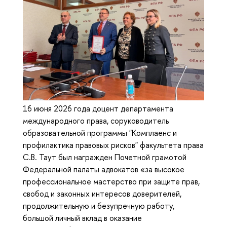
16 июня 2026 года доцент департамента
международного права, соруководитель
образовательной программы "Комплаенс и
профилактика правовых рисков" факультета права
С.В. Таут был награжден Почетной грамотой
Федеральной палаты адвокатов «за высокое
профессиональное мастерство при защите прав,
свобод и законных интересов доверителей,
продолжительную и безупречную работу,
большой личный вклад в оказание