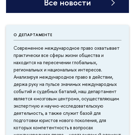
Все новости
О ДЕПАРТАМЕНТЕ
Современное международное право охватывает
практически все сферы жизни общества и
находится на пересечении глобальных,
региональных и национальных интересов.
Анализируя международное право в действии,
держа руку на пульсе значимых международных
событий и судебных баталий, наш департамент
является «мозговым центром», осуществляющим
экспертную и научно-исследовательскую
деятельность, а также служит базой для
подготовки юристов нового поколения, для
которых компетентность в вопросах
международного права – неотъемлемый элемент