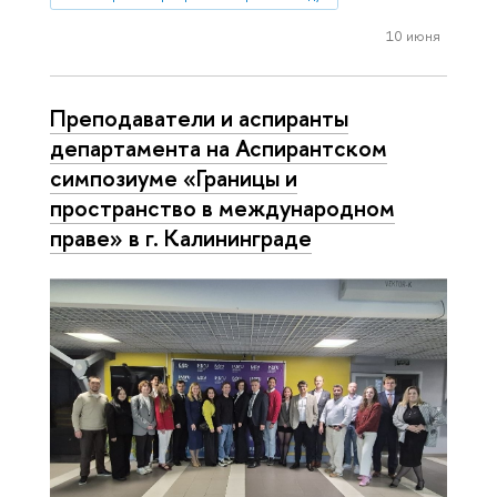
10 июня
Преподаватели и аспиранты
департамента на Аспирантском
симпозиуме «Границы и
пространство в международном
праве» в г. Калининграде