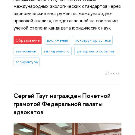
международных экологических стандартов через
экономические инструменты: международно-
правовой анализ», представленной на соискание
ученой степени кандидата юридических наук
Образование
достижения
конструктор успеха
выпускники
взгляд ученого
репортаж о событии
аспирантура
23 июня
Сергей Таут награжден Почетной
грамотой Федеральной палаты
адвокатов