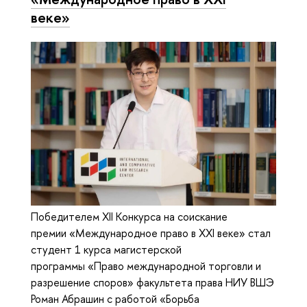
веке»
Победителем XII Конкурса на соискание
премии «Международное право в XXI веке» стал
студент 1 курса магистерской
программы «Право международной торговли и
разрешение споров» факультета права НИУ ВШЭ
Роман Абрашин с работой «Борьба