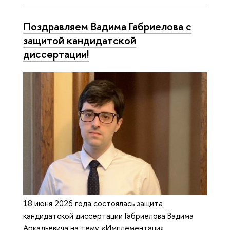
Поздравляем Вадима Габриелова с
защитой кандидатской
диссертации!
18 июня 2026 года состоялась защита
кандидатской диссертации Габриелова Вадима
Аркадьевича на тему «Имплементация