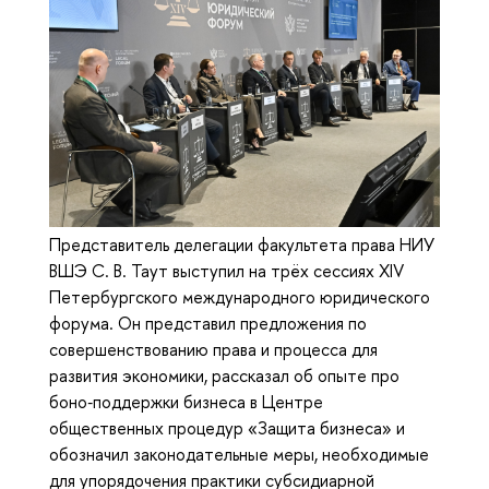
Представитель делегации факультета права НИУ
ВШЭ С. В. Таут выступил на трёх сессиях XIV
Петербургского международного юридического
форума. Он представил предложения по
совершенствованию права и процесса для
развития экономики, рассказал об опыте про
боно‑поддержки бизнеса в Центре
общественных процедур «Защита бизнеса» и
обозначил законодательные меры, необходимые
для упорядочения практики субсидиарной