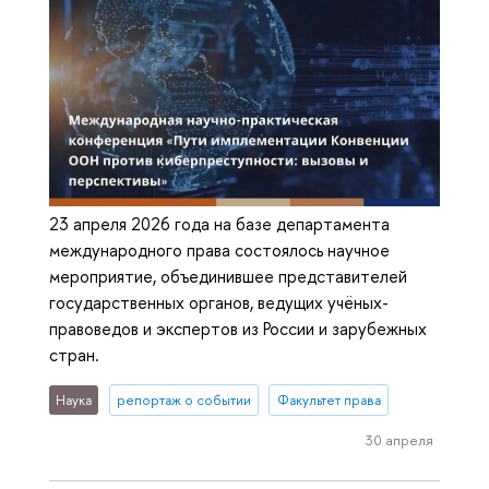
23 апреля 2026 года на базе департамента
международного права состоялось научное
мероприятие, объединившее представителей
государственных органов, ведущих учёных-
правоведов и экспертов из России и зарубежных
стран.
Наука
репортаж о событии
Факультет права
30 апреля