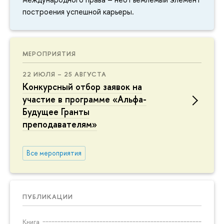
построения успешной карьеры.
МЕРОПРИЯТИЯ
22 ИЮЛЯ – 25 АВГУСТА
Конкурсный отбор заявок на
участие в программе «Альфа-
Будущее Гранты
преподавателям»
Все мероприятия
ПУБЛИКАЦИИ
Книга