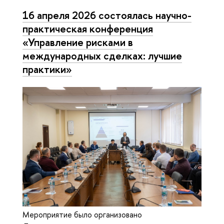
16 апреля 2026 состоялась научно-
практическая конференция
«Управление рисками в
международных сделках: лучшие
практики»
Мероприятие было организовано