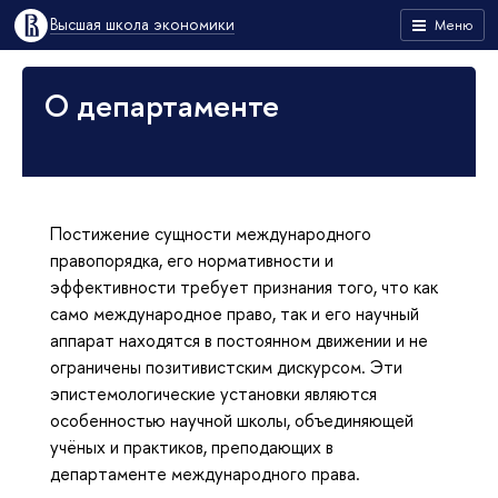
Высшая школа экономики
Меню
О департаменте
Постижение сущности международного
правопорядка, его нормативности и
эффективности требует признания того, что как
само международное право, так и его научный
аппарат находятся в постоянном движении и не
ограничены позитивистским дискурсом. Эти
эпистемологические установки являются
особенностью научной школы, объединяющей
учёных и практиков, преподающих в
департаменте международного права.