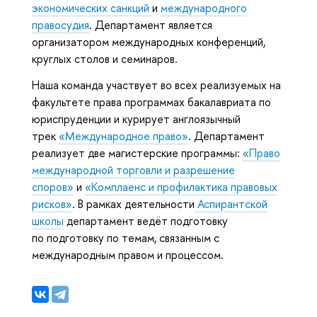
экономических санкций
и
международного
правосудия
. Департамент является
организатором международных конференций,
круглых столов и семинаров.
Наша команда участвует во всех реализуемых на
факультете права программах бакалавриата по
юриспруденции и курирует англоязычный
трек
«Международное право»
. Департамент
реализует две магистерские программы:
«Право
международной торговли и разрешение
споров»
и
«Комплаенс и профилактика правовых
рисков»
. В рамках деятельности
Аспирантской
школы
департамент ведёт подготовку
по подготовку по темам, связанным с
международным правом и процессом.