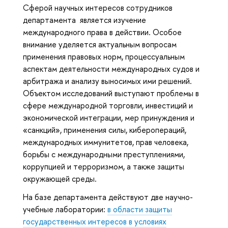
Сферой научных интересов сотрудников
департамента является изучение
международного права в действии. Особое
внимание уделяется актуальным вопросам
применения правовых норм, процессуальным
аспектам деятельности международных судов и
арбитража и анализу выносимых ими решений.
Объектом исследований выступают проблемы в
сфере международной торговли, инвестиций и
экономической интеграции, мер принуждения и
«санкций», применения силы, киберопераций,
международных иммунитетов, прав человека,
борьбы с международными преступлениями,
коррупцией и терроризмом, а также защиты
окружающей среды.
На базе департамента действуют две научно-
учебные лаборатории:
в области защиты
государственных интересов в условиях