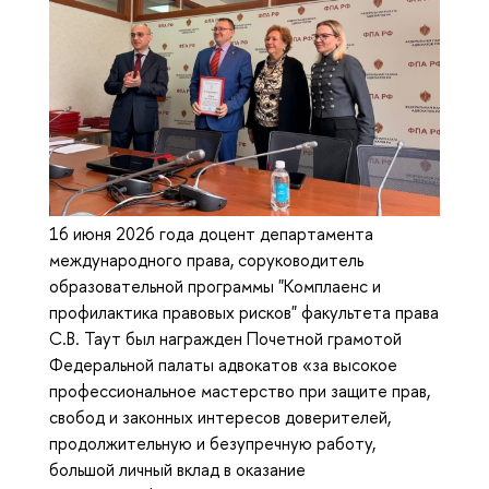
16 июня 2026 года доцент департамента
международного права, соруководитель
образовательной программы "Комплаенс и
профилактика правовых рисков" факультета права
С.В. Таут был награжден Почетной грамотой
Федеральной палаты адвокатов «за высокое
профессиональное мастерство при защите прав,
свобод и законных интересов доверителей,
продолжительную и безупречную работу,
большой личный вклад в оказание