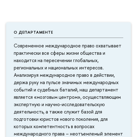
О ДЕПАРТАМЕНТЕ
Современное международное право охватывает
практически все сферы жизни общества и
находится на пересечении глобальных,
региональных и национальных интересов.
Анализируя международное право в действии,
держа руку на пульсе значимых международных
событий и судебных баталий, наш департамент
является «мозговым центром», осуществляющим
экспертную и научно-исследовательскую
деятельность, а также служит базой для
подготовки юристов нового поколения, для
которых компетентность в вопросах
международного права – неотъемлемый элемент