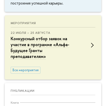
построения успешной карьеры.
МЕРОПРИЯТИЯ
22 ИЮЛЯ – 25 АВГУСТА
Конкурсный отбор заявок на
участие в программе «Альфа-
Будущее Гранты
преподавателям»
Все мероприятия
ПУБЛИКАЦИИ
Книга