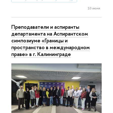
10 июня
Преподаватели и аспиранты
департамента на Аспирантском
симпозиуме «Границы и
пространство в международном
праве» в г. Калининграде