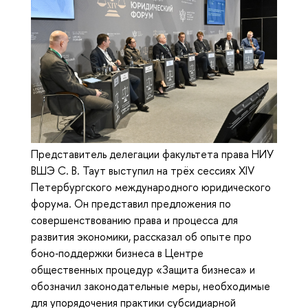
Представитель делегации факультета права НИУ
ВШЭ С. В. Таут выступил на трёх сессиях XIV
Петербургского международного юридического
форума. Он представил предложения по
совершенствованию права и процесса для
развития экономики, рассказал об опыте про
боно‑поддержки бизнеса в Центре
общественных процедур «Защита бизнеса» и
обозначил законодательные меры, необходимые
для упорядочения практики субсидиарной