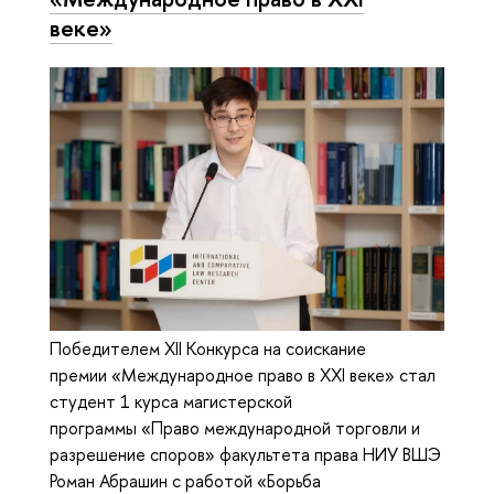
веке»
Победителем XII Конкурса на соискание
премии «Международное право в XXI веке» стал
студент 1 курса магистерской
программы «Право международной торговли и
разрешение споров» факультета права НИУ ВШЭ
Роман Абрашин с работой «Борьба