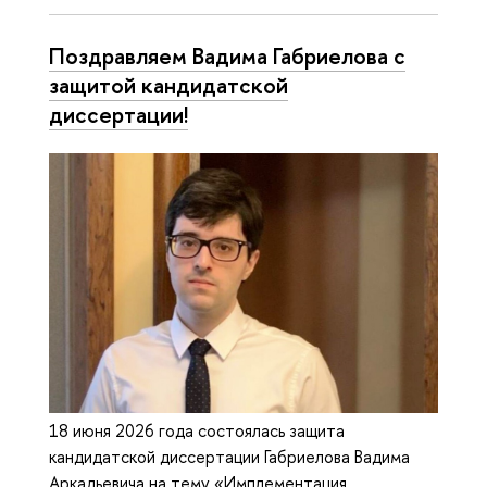
Поздравляем Вадима Габриелова с
защитой кандидатской
диссертации!
18 июня 2026 года состоялась защита
кандидатской диссертации Габриелова Вадима
Аркадьевича на тему «Имплементация