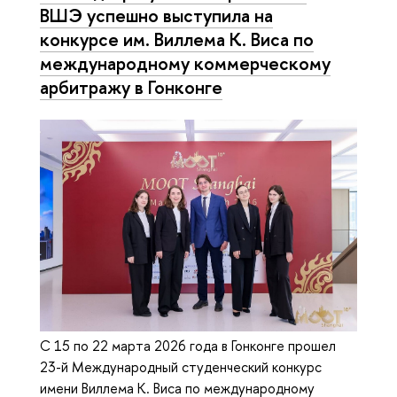
ВШЭ успешно выступила на
конкурсе им. Виллема К. Виса по
международному коммерческому
арбитражу в Гонконге
С 15 по 22 марта 2026 года в Гонконге прошел
23-й Международный студенческий конкурс
имени Виллема К. Виса по международному