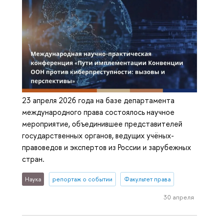
23 апреля 2026 года на базе департамента
международного права состоялось научное
мероприятие, объединившее представителей
государственных органов, ведущих учёных-
правоведов и экспертов из России и зарубежных
стран.
Наука
репортаж о событии
Факультет права
30 апреля