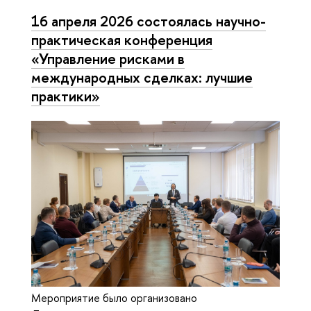
16 апреля 2026 состоялась научно-
практическая конференция
«Управление рисками в
международных сделках: лучшие
практики»
Мероприятие было организовано