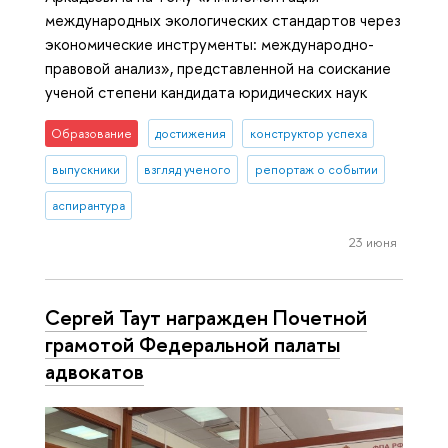
международных экологических стандартов через
экономические инструменты: международно-
правовой анализ», представленной на соискание
ученой степени кандидата юридических наук
Образование
достижения
конструктор успеха
выпускники
взгляд ученого
репортаж о событии
аспирантура
23 июня
Сергей Таут награжден Почетной
грамотой Федеральной палаты
адвокатов