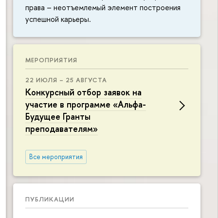
права – неотъемлемый элемент построения
успешной карьеры.
МЕРОПРИЯТИЯ
22 ИЮЛЯ – 25 АВГУСТА
Конкурсный отбор заявок на
участие в программе «Альфа-
Будущее Гранты
преподавателям»
Все мероприятия
ПУБЛИКАЦИИ