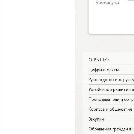
упомянуты
О ВЫШКЕ
Цифры и факты
Руководство и структ
Устойчивое развитие 
Преподаватели и сотр
Корпуса и общежития
Закупки
Обращения граждан в