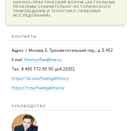
НАУЧНО-ПРАКТИЧЕСКИЙ ФОРУМ «АКТУАЛЬНЫЕ
ПРОБЛЕМЫ СРАВНИТЕЛЬНО-ИСТОРИЧЕСКОГО
ПРАВОВЕДЕНИЯ И ТЕОРЕТИКО-ПРАВОВЫХ
ИССЛЕДОВАНИЙ»
КОНТАКТЫ
Адрес: г. Москва, Б. Трехсвятительский пер., д. 3, 452
E-mail:
theoryoflaw@hse.ru
Тел.: 8 495 772 95 90 доб.22051
https://vk.com/hselegaltheory
https://t.me/hselegaltheory
РУКОВОДСТВО