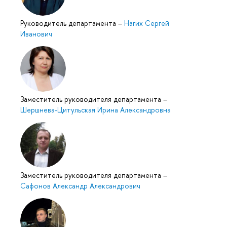
Руководитель департамента
–
Нагих Сергей
Иванович
Заместитель руководителя департамента
–
Шершнева-Цитульская Ирина Александровна
Заместитель руководителя департамента
–
Сафонов Александр Александрович