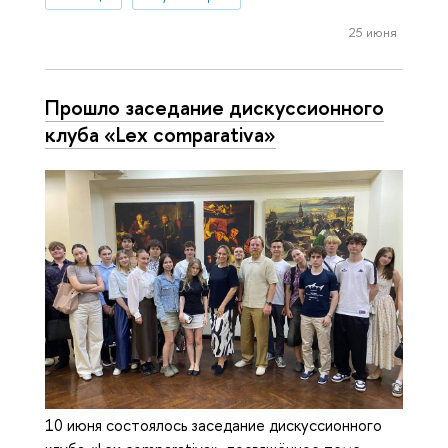
25 июня
Прошло заседание дискуссионного
клуба «Lex comparativa»
10 июня состоялось заседание дискуссионного