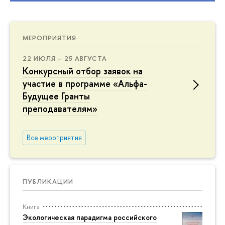
МЕРОПРИЯТИЯ
22 ИЮЛЯ – 25 АВГУСТА
Конкурсный отбор заявок на
участие в программе «Альфа-
Будущее Гранты
преподавателям»
Все мероприятия
ПУБЛИКАЦИИ
Книга
Экологическая парадигма российского