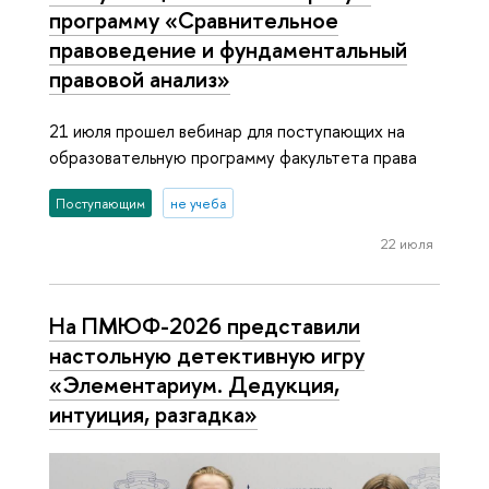
программу «Сравнительное
правоведение и фундаментальный
правовой анализ»
21 июля прошел вебинар для поступающих на
образовательную программу факультета права
Поступающим
не учеба
22 июля
На ПМЮФ-2026 представили
настольную детективную игру
«Элементариум. Дедукция,
интуиция, разгадка»