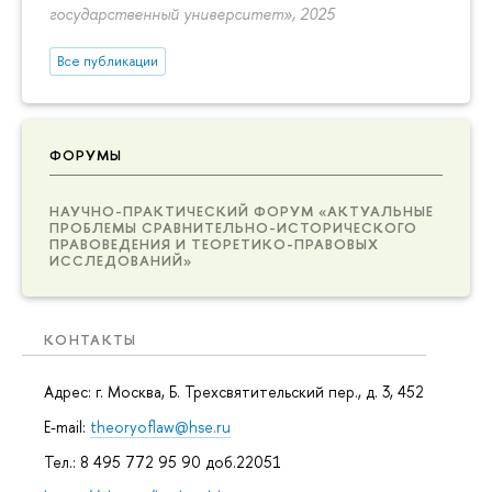
государственный университет», 2025
Все публикации
ФОРУМЫ
НАУЧНО-ПРАКТИЧЕСКИЙ ФОРУМ «АКТУАЛЬНЫЕ
ПРОБЛЕМЫ СРАВНИТЕЛЬНО-ИСТОРИЧЕСКОГО
ПРАВОВЕДЕНИЯ И ТЕОРЕТИКО-ПРАВОВЫХ
ИССЛЕДОВАНИЙ»
КОНТАКТЫ
Адрес: г. Москва, Б. Трехсвятительский пер., д. 3, 452
E-mail:
theoryoflaw@hse.ru
Тел.: 8 495 772 95 90 доб.22051