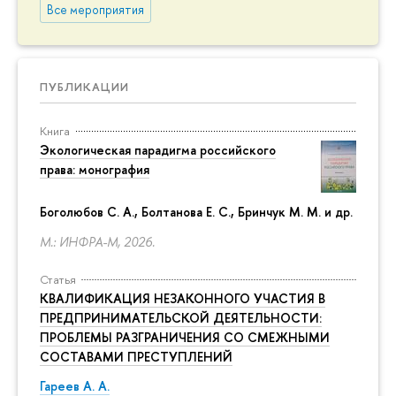
Все мероприятия
ПУБЛИКАЦИИ
Книга
Экологическая парадигма российского
права: монография
Боголюбов С. А., Болтанова Е. С., Бринчук М. М. и др.
М.: ИНФРА-М, 2026.
Статья
КВАЛИФИКАЦИЯ НЕЗАКОННОГО УЧАСТИЯ В
ПРЕДПРИНИМАТЕЛЬСКОЙ ДЕЯТЕЛЬНОСТИ:
ПРОБЛЕМЫ РАЗГРАНИЧЕНИЯ СО СМЕЖНЫМИ
СОСТАВАМИ ПРЕСТУПЛЕНИЙ
Гареев А. А.