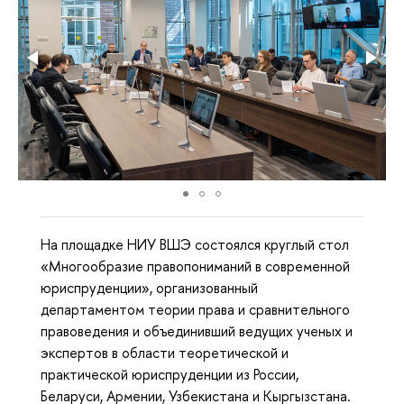
На площадке НИУ ВШЭ состоялся круглый стол
«Многообразие правопониманий в современной
юриспруденции», организованный
департаментом теории права и сравнительного
правоведения и объединивший ведущих ученых и
экспертов в области теоретической и
практической юриспруденции из России,
Беларуси, Армении, Узбекистана и Кыргызстана.