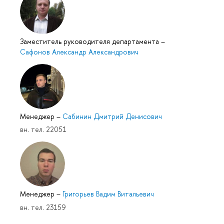
Заместитель руководителя департамента
–
Сафонов Александр Александрович
Менеджер
–
Сабинин Дмитрий Денисович
вн. тел. 22051
Менеджер
–
Григорьев Вадим Витальевич
вн. тел. 23159