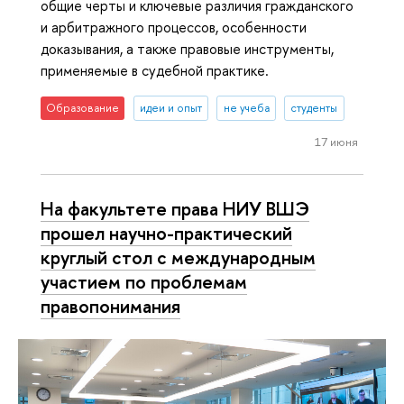
общие черты и ключевые различия гражданского
и арбитражного процессов, особенности
доказывания, а также правовые инструменты,
применяемые в судебной практике.
Образование
идеи и опыт
не учеба
студенты
17 июня
На факультете права НИУ ВШЭ
прошел научно-практический
круглый стол с международным
участием по проблемам
правопонимания