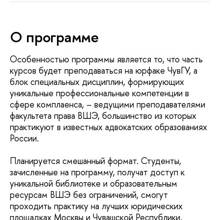
О программе
Особенностью программы является то, что часть
курсов будет преподаваться на юрфаке ЧувГУ, а
блок специальных дисциплин, формирующих
уникальные профессиональные компетенции в
сфере комплаенса, – ведущими преподавателями
факультета права ВШЭ, большинство из которых
практикуют в известных адвокатских образованиях
России.
Планируется смешанный формат. Студенты,
зачисленные на программу, получат доступ к
уникальной библиотеке и образовательным
ресурсам ВШЭ без ограничений, смогут
проходить практику на лучших юридических
площадках Москвы и Чувашской Республики.