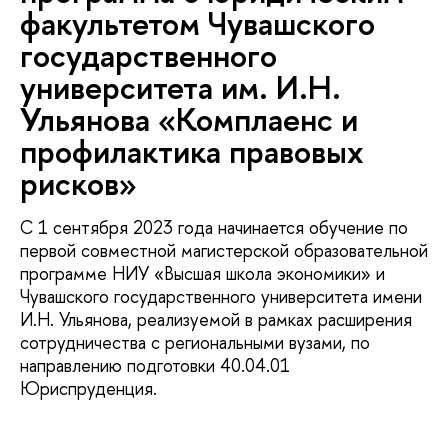
факультетом Чувашского
государственного
университета им. И.Н.
Ульянова «Комплаенс и
профилактика правовых
рисков»
С 1 сентября 2023 года начинается обучение по
первой совместной магистерской образовательной
программе НИУ «Высшая школа экономики» и
Чувашского государственного университета имени
И.Н. Ульянова, реализуемой в рамках расширения
сотрудничества с региональными вузами, по
направлению подготовки 40.04.01
Юриспруденция.