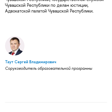
Чувашской Республики по делам юстиции,
Адвокатской палатой Чувашской Республики.
Таут Сергей Владимирович
Соруководитель образовательной программы