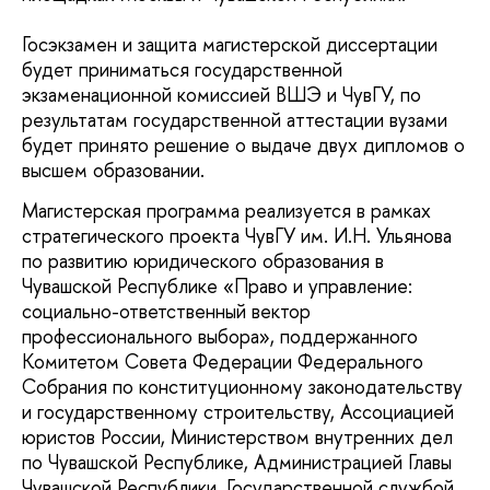
Госэкзамен и защита магистерской диссертации
будет приниматься государственной
экзаменационной комиссией ВШЭ и ЧувГУ, по
результатам государственной аттестации вузами
будет принято решение о выдаче двух дипломов о
высшем образовании.
Магистерская программа реализуется в рамках
стратегического проекта ЧувГУ им. И.Н. Ульянова
по развитию юридического образования в
Чувашской Республике «Право и управление:
социально-ответственный вектор
профессионального выбора», поддержанного
Комитетом Совета Федерации Федерального
Собрания по конституционному законодательству
и государственному строительству, Ассоциацией
юристов России, Министерством внутренних дел
по Чувашской Республике, Администрацией Главы
Чувашской Республики, Государственной службой