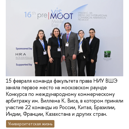
15 февраля команда факультета права НИУ ВШЭ
заняла первое место на московском раунде
Конкурса по международному коммерческому
арбитражу им. Виллема К. Виса, в котором приняли
участие 22 команды из России, Китая, Бразилии,
Индии, Франции, Казахстана и других стран.
Университетская жизнь