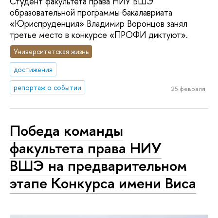
Студент факультета права НИУ ВШЭ
образовательной программы бакалавриата
«Юриспруденция» Владимир Воронцов занял
третье место в конкурсе «ПРОФИ диктуют».
Университетская жизнь
достижения
репортаж о событии
25 февраля
Победа команды
факультета права НИУ
ВШЭ на предварительном
этапе Конкурса имени Виса