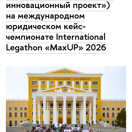
инновационный проект»)
на международном
юридическом кейс-
чемпионате International
Legathon «MaxUP» 2026