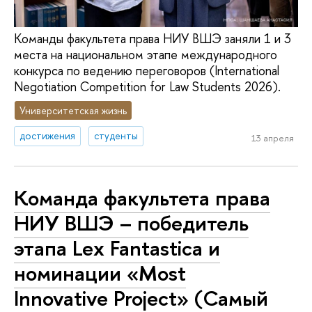
Команды факультета права НИУ ВШЭ заняли 1 и 3
места на национальном этапе международного
конкурса по ведению переговоров (International
Negotiation Competition for Law Students 2026).
Университетская жизнь
достижения
студенты
13 апреля
Команда факультета права
НИУ ВШЭ – победитель
этапа Lex Fantastica и
номинации «Most
Innovative Project» (Самый