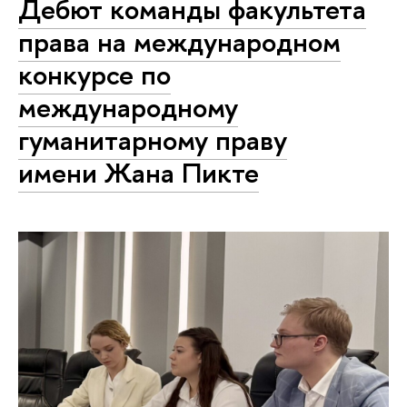
Дебют команды факультета
права на международном
конкурсе по
международному
гуманитарному праву
имени Жана Пикте