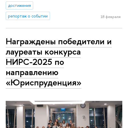
достижения
репортаж о событии
18 февраля
Награждены победители и
лауреаты конкурса
НИРС-2025 по
направлению
«Юриспруденция»