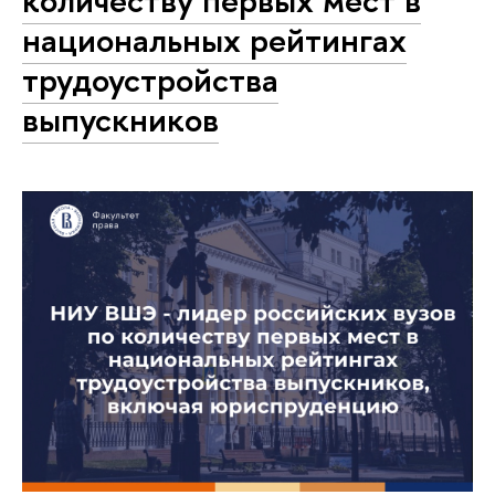
количеству первых мест в
национальных рейтингах
трудоустройства
выпускников