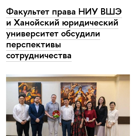
Факультет права НИУ ВШЭ
и Ханойский юридический
университет обсудили
перспективы
сотрудничества