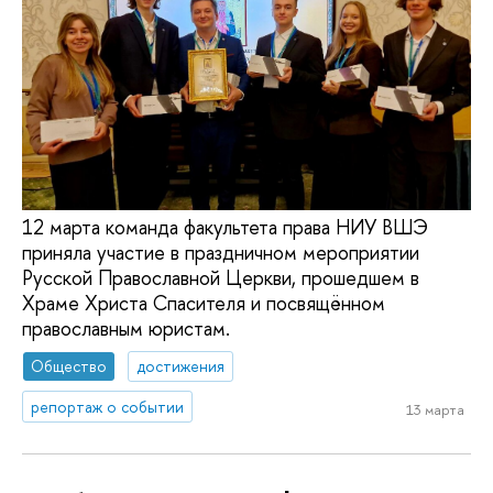
12 марта команда факультета права НИУ ВШЭ
приняла участие в праздничном мероприятии
Русской Православной Церкви, прошедшем в
Храме Христа Спасителя и посвящённом
православным юристам.
Общество
достижения
репортаж о событии
13 марта