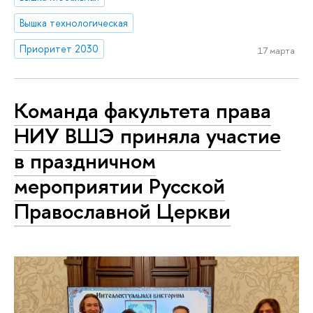
Вышка технологическая
Приоритет 2030
17 марта
Команда факультета права
НИУ ВШЭ приняла участие
в праздничном
мероприятии Русской
Православной Церкви