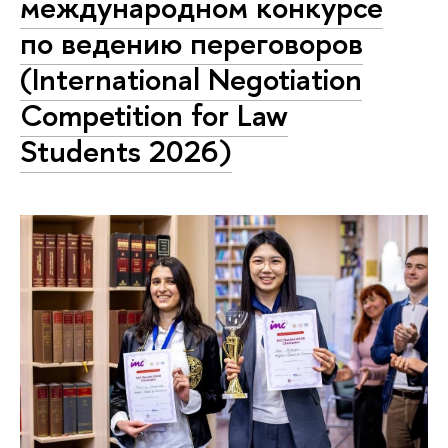
международном конкурсе
по ведению переговоров
(International Negotiation
Competition for Law
Students 2026)