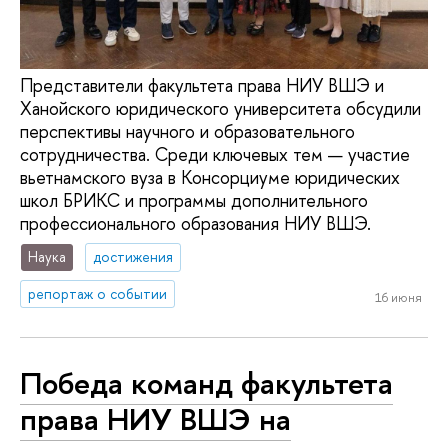
Представители факультета права НИУ ВШЭ и
Ханойского юридического университета обсудили
перспективы научного и образовательного
сотрудничества. Среди ключевых тем — участие
вьетнамского вуза в Консорциуме юридических
школ БРИКС и программы дополнительного
профессионального образования НИУ ВШЭ.
Наука
достижения
репортаж о событии
16 июня
Победа команд факультета
права НИУ ВШЭ на