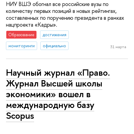
НИУ ВШЭ обогнал все российские вузы по
количеству первых позиций в новых рейтингах,
составленных по поручению президента в рамках
нацпроекта «Кадры».
Образование
достижения
мониторинги
официально
31 марта
Научный журнал «Право.
Журнал Высшей школы
экономики» вошел в
международную базу
Scopus