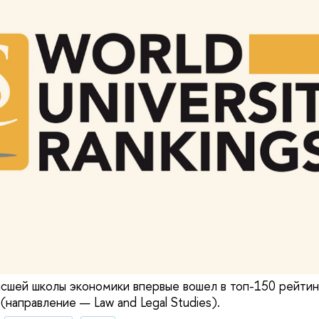
ысшей школы экономики впервые вошел в топ-150 рейтин
 (направление — Law and Legal Studies).