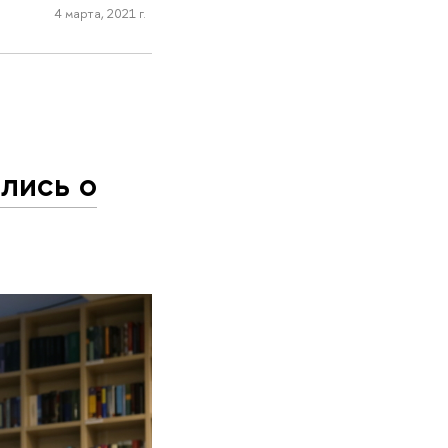
4 марта, 2021 г.
лись о