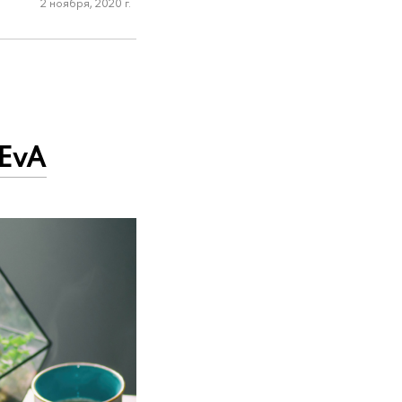
2 ноября, 2020 г.
EvA