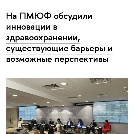
На ПМЮФ обсудили
инновации в
здравоохранении,
существующие барьеры и
возможные перспективы