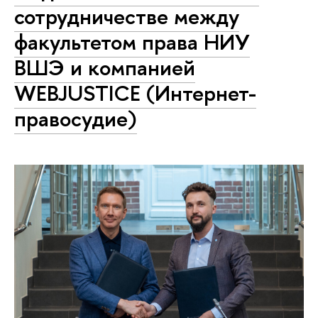
сотрудничестве между
факультетом права НИУ
ВШЭ и компанией
WEBJUSTICE (Интернет-
правосудие)