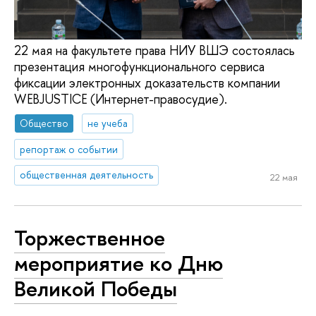
22 мая на факультете права НИУ ВШЭ состоялась
презентация многофункционального сервиса
фиксации электронных доказательств компании
WEBJUSTICE (Интернет-правосудие).
Общество
не учеба
репортаж о событии
общественная деятельность
22 мая
Торжественное
мероприятие ко Дню
Великой Победы