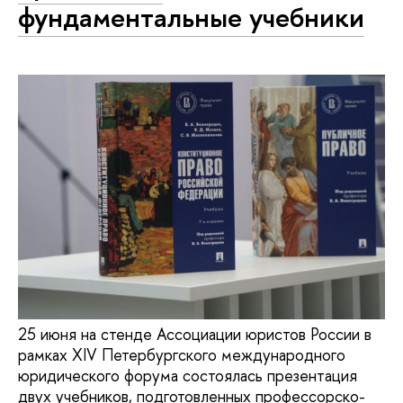
фундаментальные учебники
25 июня на стенде Ассоциации юристов России в
рамках XIV Петербургского международного
юридического форума состоялась презентация
двух учебников, подготовленных профессорско-