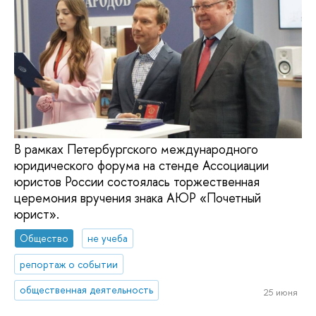
В рамках Петербургского международного
юридического форума на стенде Ассоциации
юристов России состоялась торжественная
церемония вручения знака АЮР «Почетный
юрист».
Общество
не учеба
репортаж о событии
общественная деятельность
25 июня