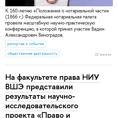
К 160‑летию «Положения о нотариальной части»
(1866 г.) Федеральная нотариальная палата
провела масштабную научно‑практическую
конференцию, в которой принял участие Вадим
Александрович Виноградов.
репортаж о событии
общественная деятельность
22 апреля
На факультете права НИУ
ВШЭ представили
результаты научно-
исследовательского
проекта «Право и