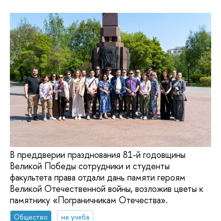
В преддверии празднования 81-й годовщины
Великой Победы сотрудники и студенты
факультета права отдали дань памяти героям
Великой Отечественной войны, возложив цветы к
памятнику «Пограничникам Отечества».
Общество
не учеба