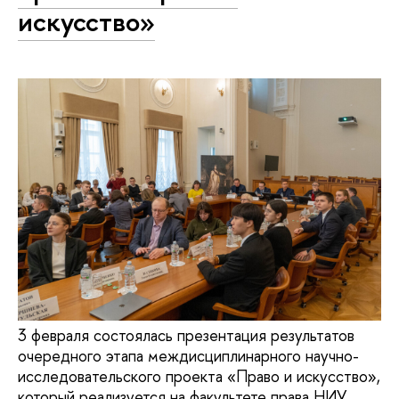
искусство»
3 февраля состоялась презентация результатов
очередного этапа междисциплинарного научно-
исследовательского проекта «Право и искусство»,
который реализуется на факультете права НИУ