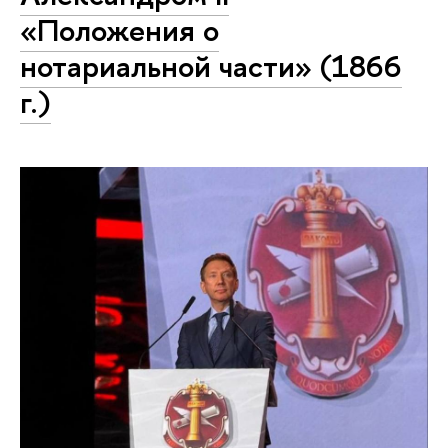
«Положения о
нотариальной части» (1866
г.)