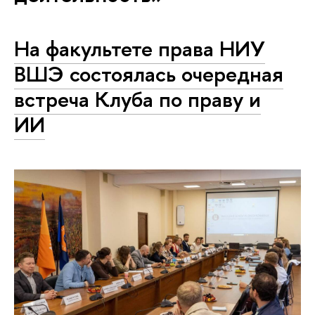
На факультете права НИУ
ВШЭ состоялась очередная
встреча Клуба по праву и
ИИ