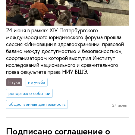
24 июня в рамках XIV Петербургского
международного юридического форума прошла
сессия «Инновации в здравоохранении: правовой
баланс между доступностью и безопасностью»,
соорганизатором которой выступил Институт
исследований национального и сравнительного
права факультета права НИУ ВШЭ.
Наука
не учеба
репортаж о событии
общественная деятельность
24 июня
Подписано соглашение о