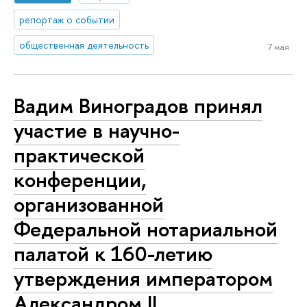
репортаж о событии
общественная деятельность
7 мая
Вадим Виноградов принял
участие в научно-
практической
конференции,
организованной
Федеральной нотариальной
палатой к 160-летию
утверждения императором
Александром II