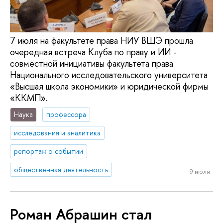
7 июля на факультете права НИУ ВШЭ прошла
очередная встреча Клуба по праву и ИИ -
совместной инициативы факультета права
Национального исследовательского университета
«Высшая школа экономики» и юридической фирмы
«ККМП».
Наука
профессора
исследования и аналитика
репортаж о событии
общественная деятельность
9 июля
Роман Абрашин стал