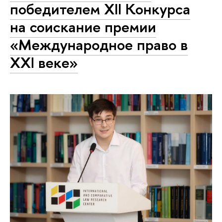
победителем XII Конкурса
на соискание премии
«Международное право в
XXI веке»