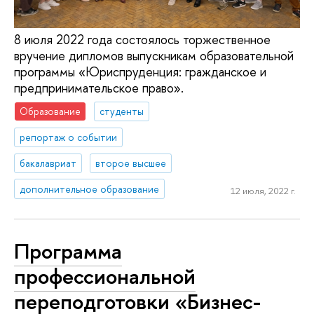
8 июля 2022 года состоялось торжественное
вручение дипломов выпускникам образовательной
программы «Юриспруденция: гражданское и
предпринимательское право».
Образование
студенты
репортаж о событии
бакалавриат
второе высшее
дополнительное образование
12 июля, 2022 г.
Программа
профессиональной
переподготовки «Бизнес-