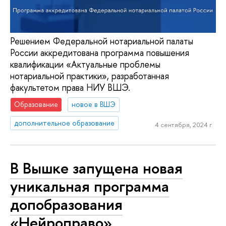
Решением Федеральной нотариальной палаты
России аккредитована программа повышения
квалификации «Актуальные проблемы
нотариальной практики», разработанная
факультетом права НИУ ВШЭ.
Образование
новое в ВШЭ
дополнительное образование
4 сентября, 2024 г.
В Вышке запущена новая
уникальная программа
допобразования
«Нейроправо»