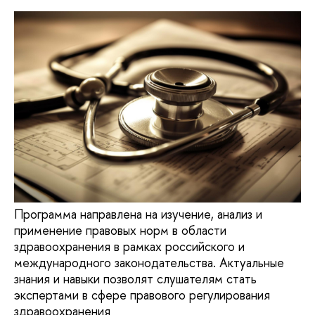
Программа направлена на изучение, анализ и
применение правовых норм в области
здравоохранения в рамках российского и
международного законодательства. Актуальные
знания и навыки позволят слушателям стать
экспертами в сфере правового регулирования
здравоохранения