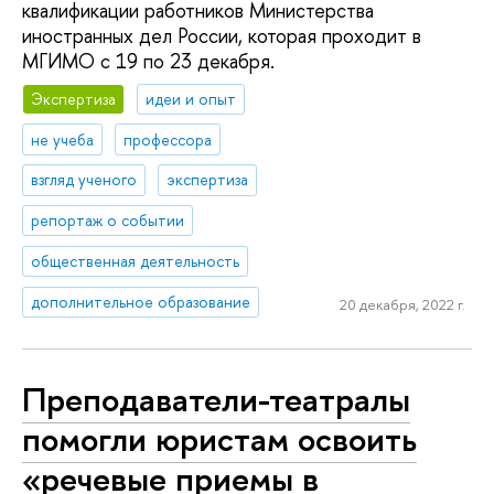
квалификации работников Министерства
иностранных дел России, которая проходит в
МГИМО с 19 по 23 декабря.
Экспертиза
идеи и опыт
не учеба
профессора
взгляд ученого
экспертиза
репортаж о событии
общественная деятельность
дополнительное образование
20 декабря, 2022 г.
Преподаватели-театралы
помогли юристам освоить
«речевые приемы в