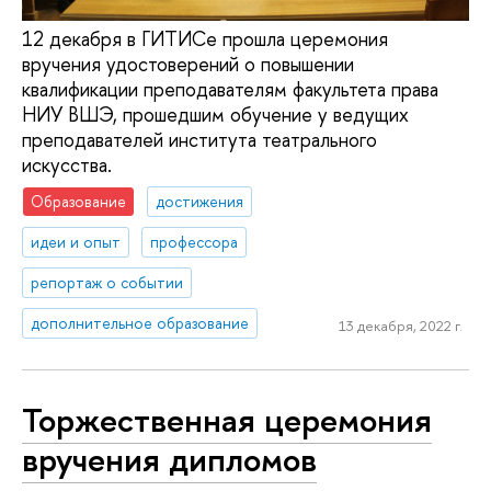
12 декабря в ГИТИСе прошла церемония
вручения удостоверений о повышении
квалификации преподавателям факультета права
НИУ ВШЭ, прошедшим обучение у ведущих
преподавателей института театрального
искусства.
Образование
достижения
идеи и опыт
профессора
репортаж о событии
дополнительное образование
13 декабря, 2022 г.
Торжественная церемония
вручения дипломов