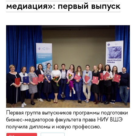
медиация»: первый выпуск
Первая группа выпускников программы подготовки
бизнес-медиаторов факультета права НИУ ВШЭ
получила дипломы и новую профессию.