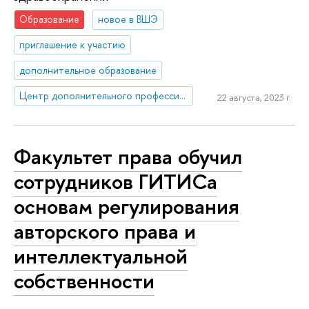
Образование
новое в ВШЭ
приглашение к участию
дополнительное образование
Центр дополнительного профессионального образования
22 августа, 2023 г.
Факультет права обучил
сотрудников ГИТИСа
основам регулирования
авторского права и
интеллектуальной
собственности