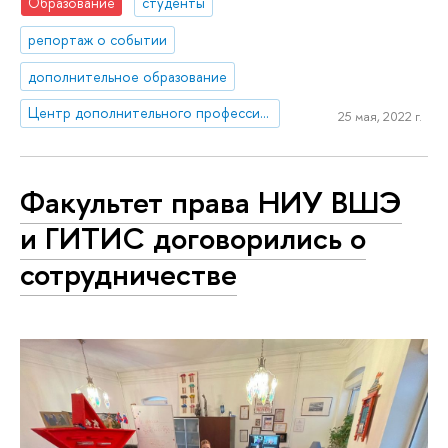
Образование
студенты
репортаж о событии
дополнительное образование
Центр дополнительного профессионального образования
25 мая, 2022 г.
Факультет права НИУ ВШЭ
и ГИТИС договорились о
сотрудничестве