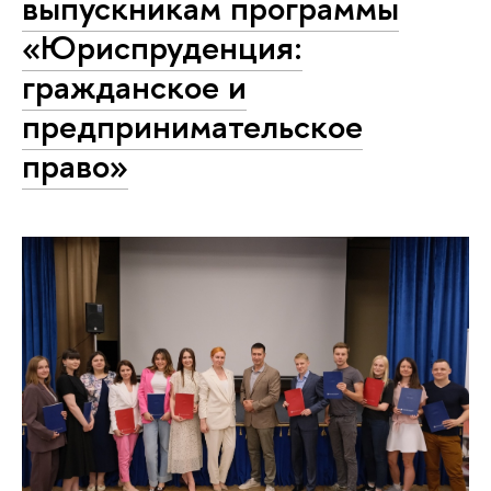
выпускникам программы
«Юриспруденция:
гражданское и
предпринимательское
право»