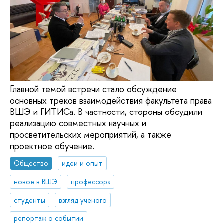
Главной темой встречи стало обсуждение
основных треков взаимодействия факультета права
ВШЭ и ГИТИСа. В частности, стороны обсудили
реализацию совместных научных и
просветительских мероприятий, а также
проектное обучение.
Общество
идеи и опыт
новое в ВШЭ
профессора
студенты
взгляд ученого
репортаж о событии