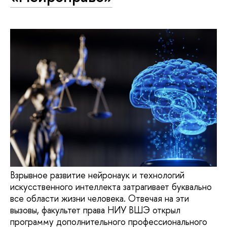
Взрывное развитие нейронаук и технологий
искусственного интеллекта затрагивает буквально
все области жизни человека. Отвечая на эти
вызовы, факультет права НИУ ВШЭ открыл
программу дополнительного профессионального