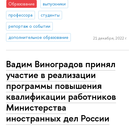
Образование
выпускники
профессора
студенты
репортаж о событии
дополнительное образование
21 декабря, 2022 г.
Вадим Виноградов принял
участие в реализации
программы повышения
квалификации работников
Министерства
иностранных дел России