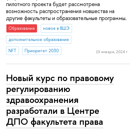
пилотного проекта будет рассмотрена
возможность распространения новшества на
другие факультеты и образовательные программы.
Образование
новое в ВШЭ
дополнительное образование
NFT
Приоритет 2030
19 января, 2024 г.
Новый курс по правовому
регулированию
здравоохранения
разработали в Центре
ДПО факультета права