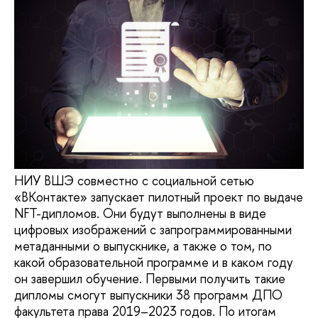
НИУ ВШЭ совместно с социальной сетью
«ВКонтакте» запускает пилотный проект по выдаче
NFT-дипломов. Они будут выполнены в виде
цифровых изображений с запрограммированными
метаданными о выпускнике, а также о том, по
какой образовательной программе и в каком году
он завершил обучение. Первыми получить такие
дипломы смогут выпускники 38 программ ДПО
факультета права 2019–2023 годов. По итогам