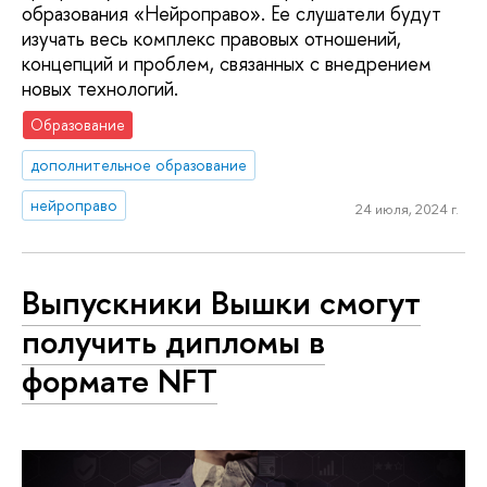
образования «Нейроправо». Ее слушатели будут
изучать весь комплекс правовых отношений,
концепций и проблем, связанных с внедрением
новых технологий.
Образование
дополнительное образование
нейроправо
24 июля, 2024 г.
Выпускники Вышки смогут
получить дипломы в
формате NFT