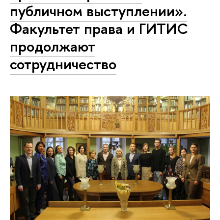
публичном выступлении».
Факультет права и ГИТИС
продолжают
сотрудничество