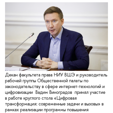
Декан факультета права НИУ ВШЭ и руководитель
рабочей группы Общественной палаты по
законодательству в сфере интернет-технологий и
цифровизации Вадим Виноградов принял участие
в работе круглого стола «Цифровая
трансформация: современные задачи и вызовы» в
рамках реализации программы повышения