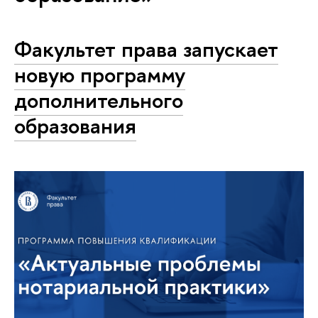
Факультет права запускает
новую программу
дополнительного
образования