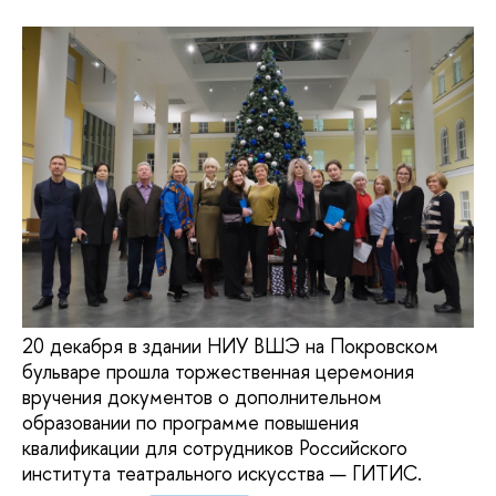
20 декабря в здании НИУ ВШЭ на Покровском
бульваре прошла торжественная церемония
вручения документов о дополнительном
образовании по программе повышения
квалификации для сотрудников Российского
института театрального искусства — ГИТИС.