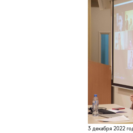
3 декабря 2022 г