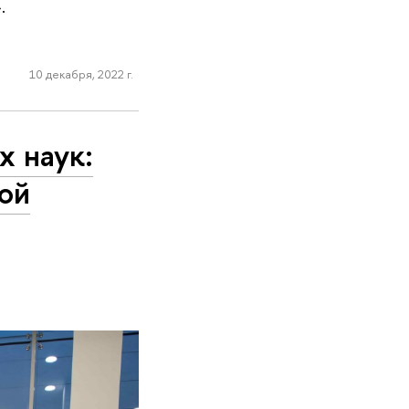
».
10 декабря, 2022 г.
х наук:
ой