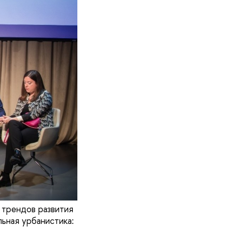
 трендов развития
ьная урбанистика: