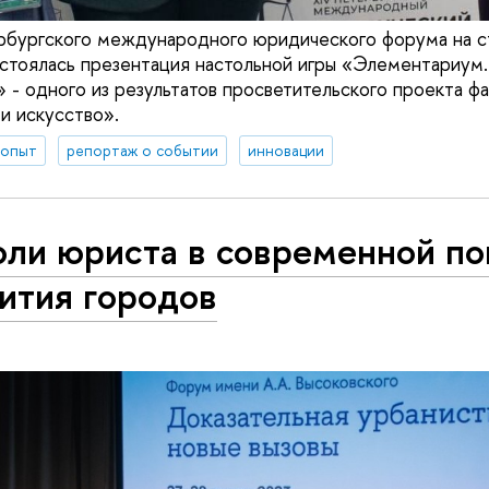
ербургского международного юридического форума на 
стоялась презентация настольной игры «Элементариум
» - одного из результатов просветительского проекта фа
 искусство».
 опыт
репортаж о событии
инновации
оли юриста в современной по
ития городов