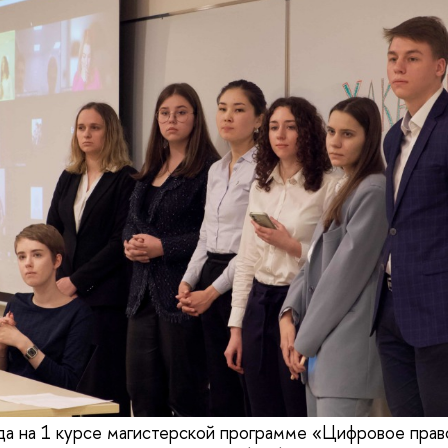
ода на 1 курсе магистерской программе «Цифровое пр