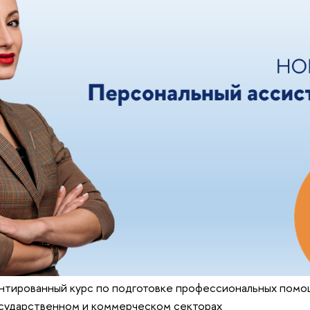
нтированный курс по подготовке профессиональных помо
осударственном и коммерческом секторах