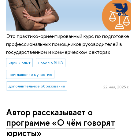
Это практико-ориентированный курс по подготовке
профессиональных помощников руководителей в
государственном и коммерческом секторах
идеи и опыт
новое в ВШЭ
приглашение к участию
дополнительное образование
22 мая, 2023 г.
Автор рассказывает о
программе «О чём говорят
юристы»