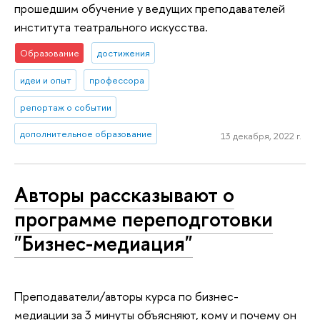
прошедшим обучение у ведущих преподавателей
института театрального искусства.
Образование
достижения
идеи и опыт
профессора
репортаж о событии
дополнительное образование
13 декабря, 2022 г.
Авторы рассказывают о
программе переподготовки
"Бизнес-медиация"
Преподаватели/авторы курса по бизнес-
медиации за 3 минуты объясняют, кому и почему он