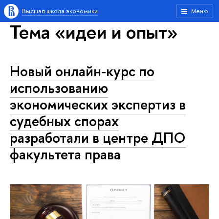
Высшая школа экономики
Меню
Тема «идеи и опыт»
Новый онлайн-курс по
использованию
экономических экспертиз в
судебных спорах
разработали в центре ДПО
факультета права