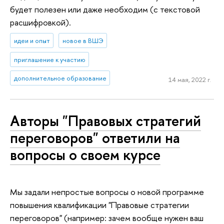
будет полезен или даже необходим (с текстовой
расшифровкой).
идеи и опыт
новое в ВШЭ
приглашение к участию
дополнительное образование
14 мая, 2022 г.
Авторы "Правовых стратегий
переговоров" ответили на
вопросы о своем курсе
Мы задали непростые вопросы о новой программе
повышения квалификации "Правовые стратегии
переговоров" (например: зачем вообще нужен ваш