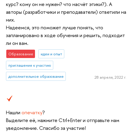
курс? кому он не нужен? что насчёт этики?). А
авторы (разработчики и преподаватели) ответили на
них.
Надеемся, это поможет лучше понять, что
запланировано в ходе обучения и решить, подходит
ли он вам.
Образование
идеи и опыт
приглашение к участию
дополнительное образование
28 апреля, 2022 г.
Нашли
опечатку
?
Выделите её, нажмите Ctrl+Enter и отправьте нам
уведомление. Спасибо за участие!