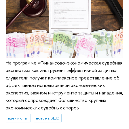
На программе «Финансово-экономическая судебная
экспертиза как инструмент эффективной защиты»
слушатели получат комплексное представление об
эффективном использовании экономических
экспертиз, важном инструменте защиты и нападения,
который сопровождает большинство крупных
экономических судебных споров
идеи и опыт
новое в ВШЭ