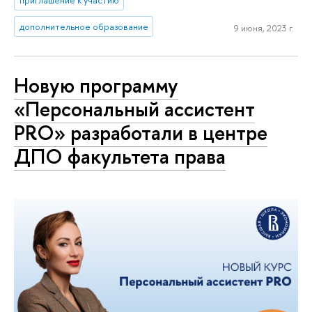
приглашение к участию
дополнительное образование
9 июня, 2023 г.
Новую программу
«Персональный ассистент
PRO» разработали в центре
ДПО факультета права