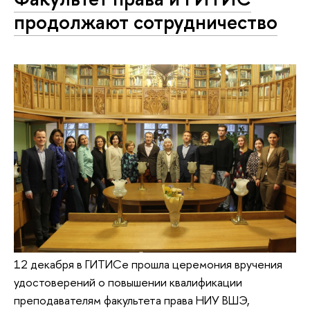
продолжают сотрудничество
12 декабря в ГИТИСе прошла церемония вручения
удостоверений о повышении квалификации
преподавателям факультета права НИУ ВШЭ,