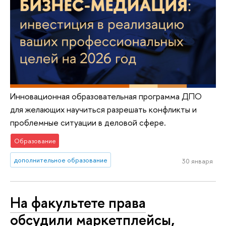
Инновационная образовательная программа ДПО
для желающих научиться разрешать конфликты и
проблемные ситуации в деловой сфере.
Образование
дополнительное образование
30 января
На факультете права
обсудили маркетплейсы,