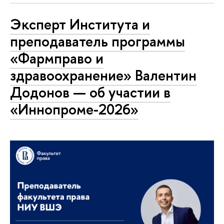
Эксперт Института и
преподаватель программы
«Фармправо и
здравоохранение» Валентин
Додонов — об участии в
«Иннопроме-2026»