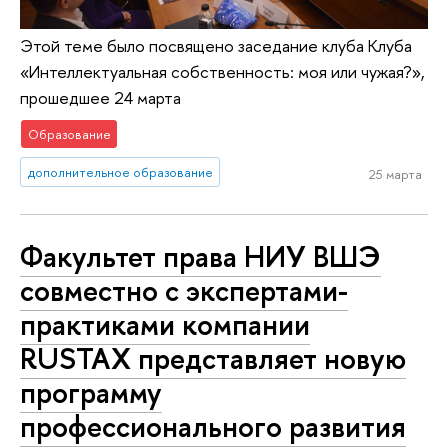
Этой теме было посвящено заседание клуба Клуба
«Интеллектуальная собственность: моя или чужая?»,
прошедшее 24 марта
Образование
дополнительное образование
25 марта
Факультет права НИУ ВШЭ
совместно с экспертами-
практиками компании
RUSTAX представляет новую
программу
профессионального развития