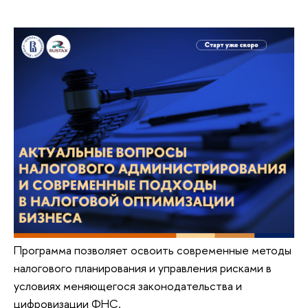
Программа позволяет освоить современные методы
налогового планирования и управления рисками в
условиях меняющегося законодательства и
цифровизации ФНС.