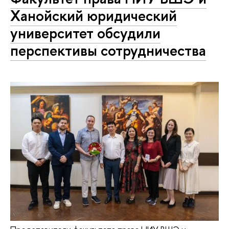
Ханойский юридический
университет обсудили
перспективы сотрудничества