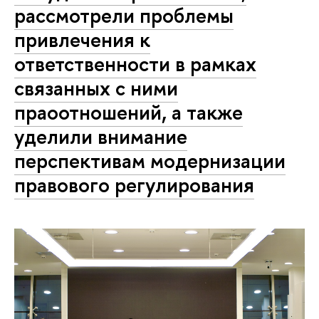
рассмотрели проблемы
привлечения к
ответственности в рамках
связанных с ними
праоотношений, а также
уделили внимание
перспективам модернизации
правового регулирования