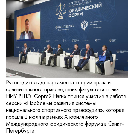
Руководитель департамента теории права и
сравнительного правоведения факультета права
НИУ ВШЭ Сергей Нагих принял участие в работе
сессии «Проблемы развития системы
национального спортивного правосудия», которая
прошла 1 июля в рамках X юбилейного
Международного юридического форума в Санкт-
Петербурге.