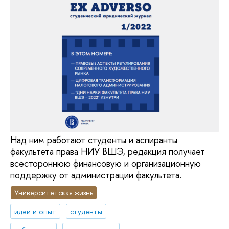
Над ним работают студенты и аспиранты
факультета права НИУ ВШЭ, редакция получает
всестороннюю финансовую и организационную
поддержку от администрации факультета.
Университетская жизнь
идеи и опыт
студенты