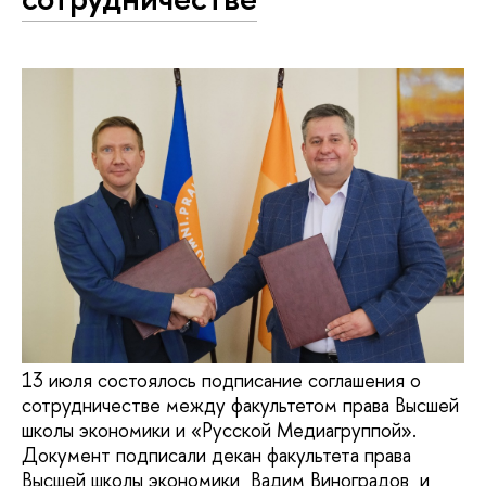
13 июля состоялось подписание соглашения о
сотрудничестве между факультетом права Высшей
школы экономики и «Русской Медиагруппой».
Документ подписали декан факультета права
Высшей школы экономики Вадим Виноградов и