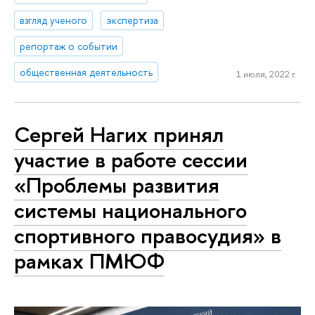
взгляд ученого
экспертиза
репортаж о событии
общественная деятельность
1 июля, 2022 г.
Сергей Нагих принял
участие в работе сессии
«Проблемы развития
системы национального
спортивного правосудия» в
рамках ПМЮФ