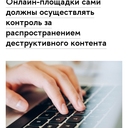
Онлайн-площадки сами
должны осуществлять
контроль за
распространением
деструктивного контента