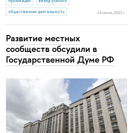
публикации
взгляд ученого
общественная деятельность
14 июля, 2022 г.
Развитие местных
сообществ обсудили в
Государственной Думе РФ