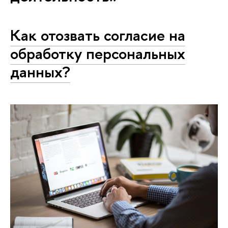
Как отозвать согласие на
обработку персональных
данных?