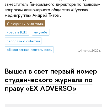
заместитель Генерального директора по правовым
вопросам акционерного общества «Русская
медиагруппа» Андрей Титов .
Университетская жизнь
новое в ВШЭ
не учеба
репортаж о событии
общественная деятельность
14 июля, 2022 г.
Вышел в свет первый номер
студенческого журнала по
праву «EX ADVERSO»