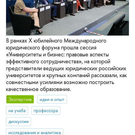
В рамках X юбилейного Международного
юридического форума прошла сессия
«Университеты и бизнес: правовые аспекты
эффективного сотрудничества», на которой
представители ведущих юридических российских
университетов и крупных компаний рассказали, как
совместными усилиями возможно построить
качественное образование.
Экспертиза
идеи и опыт
не учеба
профессора
дискуссии
исследования и аналитика