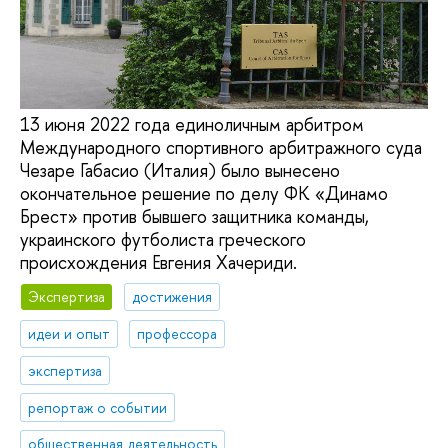
13 июня 2022 года единоличным арбитром
Международного спортивного арбитражного суда
Чезаре Габасио (Италия) было вынесено
окончательное решение по делу ФК «Динамо
Брест» против бывшего защитника команды,
украинского футболиста греческого
происхождения Евгения Хачериди.
Экспертиза
достижения
идеи и опыт
профессора
экспертиза
репортаж о событии
общественная деятельность