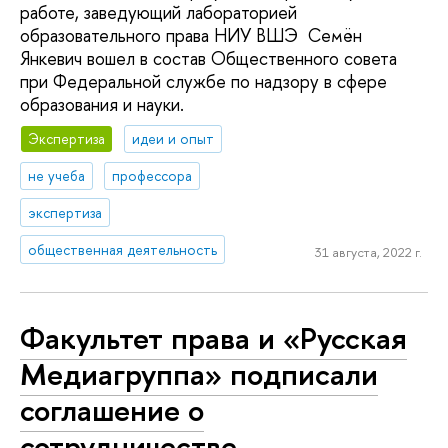
работе, заведующий лабораторией
образовательного права НИУ ВШЭ Семён
Янкевич вошел в состав Общественного совета
при Федеральной службе по надзору в сфере
образования и науки.
Экспертиза
идеи и опыт
не учеба
профессора
экспертиза
общественная деятельность
31 августа, 2022 г.
Факультет права и «Русская
Медиагруппа» подписали
соглашение о
сотрудничестве