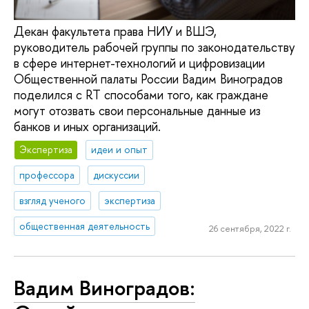
Декан факультета права НИУ и ВШЭ,
руководитель рабочей группы по законодательству
в сфере интернет-технологий и цифровизации
Общественной палаты России Вадим Виноградов
поделился с RT способами того, как граждане
могут отозвать свои персональные данные из
банков и иных организаций.
Экспертиза
идеи и опыт
профессора
дискуссии
взгляд ученого
экспертиза
общественная деятельность
26 сентября, 2022 г.
Вадим Виноградов: