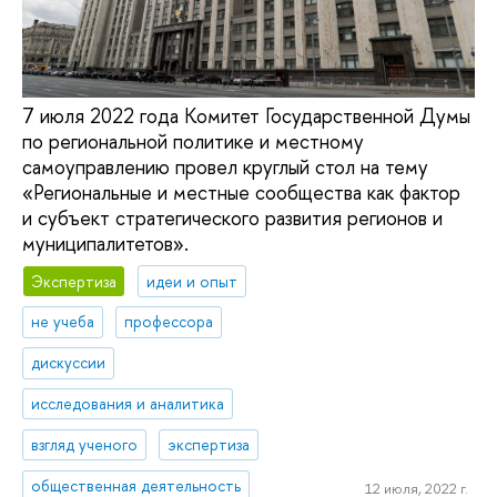
7 июля 2022 года Комитет Государственной Думы
по региональной политике и местному
самоуправлению провел круглый стол на тему
«Региональные и местные сообщества как фактор
и субъект стратегического развития регионов и
муниципалитетов».
Экспертиза
идеи и опыт
не учеба
профессора
дискуссии
исследования и аналитика
взгляд ученого
экспертиза
общественная деятельность
12 июля, 2022 г.