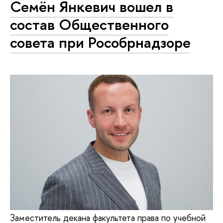
Семён Янкевич вошел в
состав Общественного
совета при Рособрнадзоре
Заместитель декана факультета права по учебной