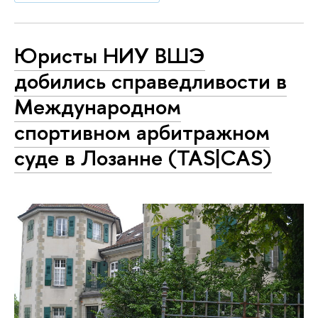
Юристы НИУ ВШЭ
добились справедливости в
Международном
спортивном арбитражном
суде в Лозанне (TAS|CAS)