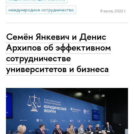
международное сотрудничество
8 июля, 2022 г.
Семён Янкевич и Денис
Архипов об эффективном
сотрудничестве
университетов и бизнеса