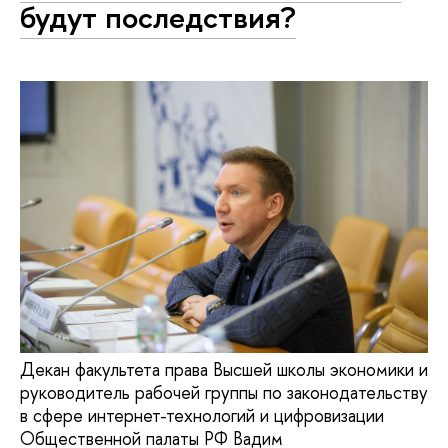
будут последствия?
Декан факультета права Высшей школы экономики и
руководитель рабочей группы по законодательству
в сфере интернет-технологий и цифровизации
Общественной палаты РФ Вадим