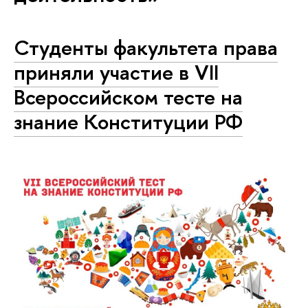
Студенты факультета права
приняли участие в VII
Всероссийском тесте на
знание Конституции РФ