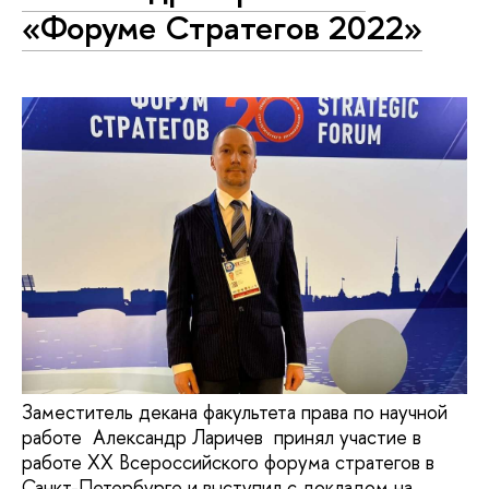
«Форуме Стратегов 2022»
Заместитель декана факультета права по научной
работе Александр Ларичев принял участие в
работе XX Всероссийского форума стратегов в
Санкт-Петербурге и выступил с докладом на