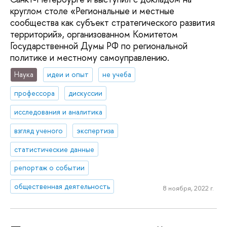
круглом столе «Региональные и местные
сообщества как субъект стратегического развития
территорий», организованном Комитетом
Государственной Думы РФ по региональной
политике и местному самоуправлению.
Наука
идеи и опыт
не учеба
профессора
дискуссии
исследования и аналитика
взгляд ученого
экспертиза
статистические данные
репортаж о событии
общественная деятельность
8 ноября, 2022 г.