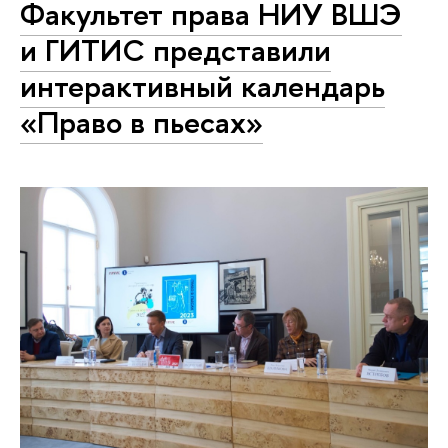
Факультет права НИУ ВШЭ
и ГИТИС представили
интерактивный календарь
«Право в пьесах»