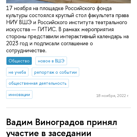
17 ноября на площадке Российского фонда
культуры состоялся круглый стол факультета права
НИУ ВШЭ и Российского института театрального
искусства — ГИТИС. В рамках мероприятия
стороны представили интерактивный календарь на
2023 год и подписали соглашение о
сотрудничестве.
Общество
новое в ВШЭ
не учеба
репортаж о событии
общественная деятельность
инновации
18 ноября, 2022 г.
Вадим Виноградов принял
участие в заседании