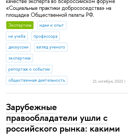
качестве эксперта во Всероссийском форуме
«Социальные практики добрососедства» на
площадке Общественной палаты РФ.
Экспертиза
идеи и опыт
не учеба
профессора
дискуссии
взгляд ученого
экспертиза
репортаж о событии
общественная деятельность
21 октября, 2022 г.
Зарубежные
правообладатели ушли с
российского рынка: какими