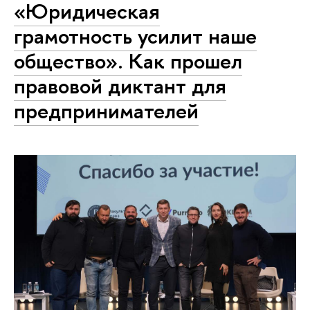
«Юридическая
грамотность усилит наше
общество». Как прошел
правовой диктант для
предпринимателей