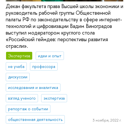
Декан факультета права Высшей школы экономики и
руководитель рабочей группы Общественной
палаты РФ по законодательству в сфере интернет-
технологий и цифровизации Вадим Виноградов
выступил модератором круглого стола
«Российский геймдев: перспективы развития
отрасли».
Экспертиза
идеи и опыт
не учеба
профессора
дискуссии
исследования и аналитика
взгляд ученого
экспертиза
репортаж о событии
общественная деятельность
3 ноября, 2022 г.