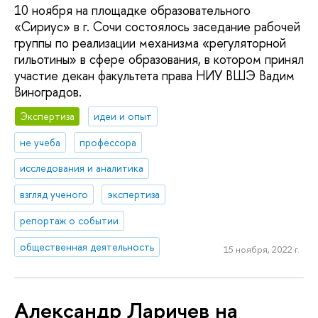
10 ноября на площадке образовательного
«Сириус» в г. Сочи состоялось заседание рабочей
группы по реализации механизма «регуляторной
гильотины» в сфере образования, в котором принял
участие декан факультета права НИУ ВШЭ Вадим
Виноградов.
Экспертиза
идеи и опыт
не учеба
профессора
исследования и аналитика
взгляд ученого
экспертиза
репортаж о событии
общественная деятельность
15 ноября, 2022 г.
Александр Ларичев на