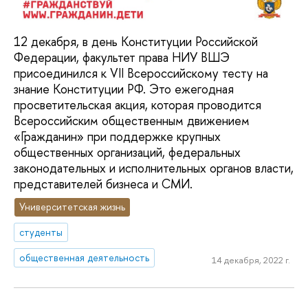
12 декабря, в день Конституции Российской
Федерации, факультет права НИУ ВШЭ
присоединился к VII Всероссийскому тесту на
знание Конституции РФ. Это ежегодная
просветительская акция, которая проводится
Всероссийским общественным движением
«Гражданин» при поддержке крупных
общественных организаций, федеральных
законодательных и исполнительных органов власти,
представителей бизнеса и СМИ.
Университетская жизнь
студенты
общественная деятельность
14 декабря, 2022 г.