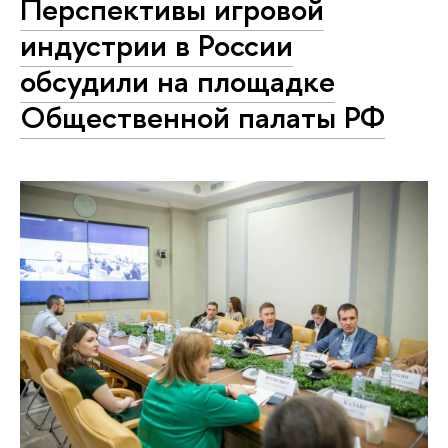
Перспективы игровой
индустрии в России
обсудили на площадке
Общественной палаты РФ