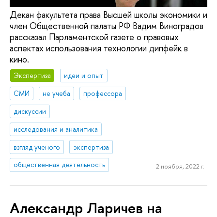
Декан факультета права Высшей школы экономики и
член Общественной палаты РФ Вадим Виноградов
рассказал Парламентской газете о правовых
аспектах использования технологии дипфейк в
кино.
Экспертиза
идеи и опыт
СМИ
не учеба
профессора
дискуссии
исследования и аналитика
взгляд ученого
экспертиза
общественная деятельность
2 ноября, 2022 г.
Александр Ларичев на