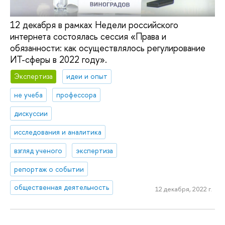
12 декабря в рамках Недели российского
интернета состоялась сессия «Права и
обязанности: как осуществлялось регулирование
ИТ-сферы в 2022 году».
Экспертиза
идеи и опыт
не учеба
профессора
дискуссии
исследования и аналитика
взгляд ученого
экспертиза
репортаж о событии
общественная деятельность
12 декабря, 2022 г.