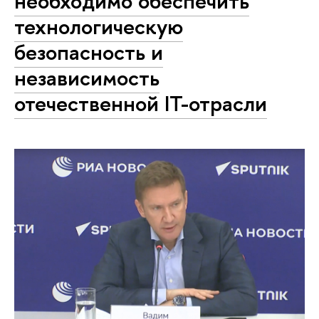
необходимо обеспечить
технологическую
безопасность и
независимость
отечественной IT-отрасли