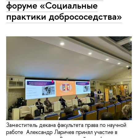
форуме «Социальные
практики добрососедства»
Заместитель декана факультета права по научной
работе Александр Ларичев принял участие в