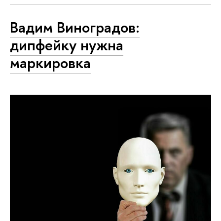
Вадим Виноградов:
дипфейку нужна
маркировка