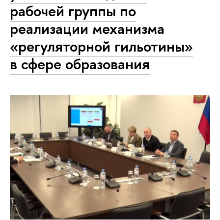
рабочей группы по
реализации механизма
«регуляторной гильотины»
в сфере образования