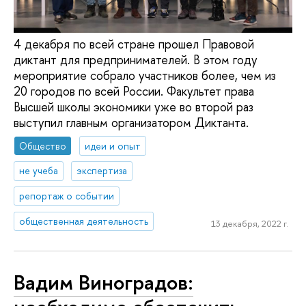
4 декабря по всей стране прошел Правовой
диктант для предпринимателей. В этом году
мероприятие собрало участников более, чем из
20 городов по всей России. Факультет права
Высшей школы экономики уже во второй раз
выступил главным организатором Диктанта.
Общество
идеи и опыт
не учеба
экспертиза
репортаж о событии
общественная деятельность
13 декабря, 2022 г.
Вадим Виноградов: