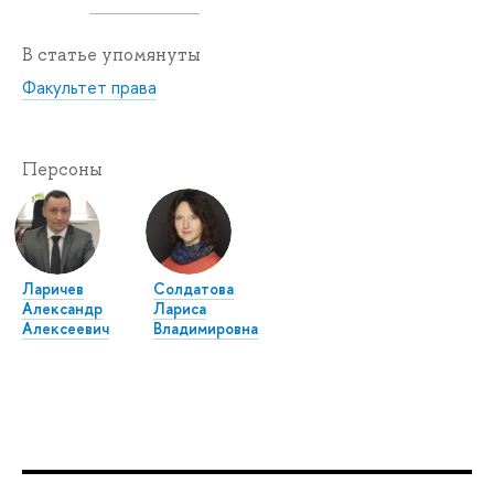
В статье упомянуты
Факультет права
Персоны
Ларичев
Солдатова
Александр
Лариса
Алексеевич
Владимировна