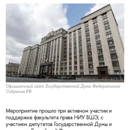
Официальный сайт Государственной Думы Федерального
Собрания РФ
Мероприятие прошло при активном участии и
поддержке факультета права НИУ ВШЭ, c
участием депутатов Государственной Думы и