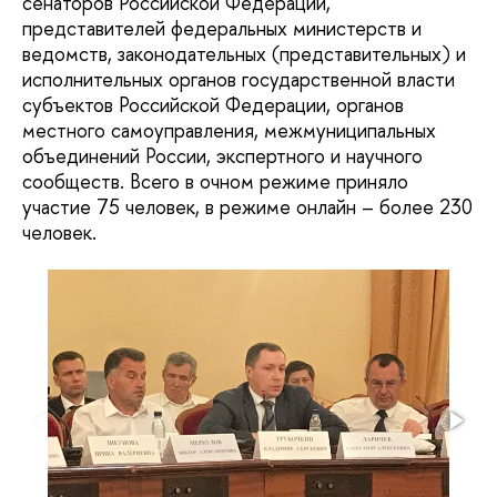
сенаторов Российской Федерации,
представителей федеральных министерств и
ведомств, законодательных (представительных) и
исполнительных органов государственной власти
субъектов Российской Федерации, органов
местного самоуправления, межмуниципальных
объединений России, экспертного и научного
сообществ. Всего в очном режиме приняло
участие 75 человек, в режиме онлайн – более 230
человек.