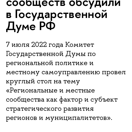
сообществ обсудили
в Государственной
Думе РФ
7 июля 2022 года Комитет
Государственной Думы по
региональной политике и
местному самоуправлению провел
круглый стол на тему
«Региональные и местные
сообщества как фактор и субъект
стратегического развития
регионов и муниципалитетов».