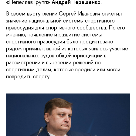
«Пепеляев Групп»
Андрей Терещенко
.
В своем выступлении Сергей Иванович отметил
значение национальной системы спортивного
правосудия для спортивного сообщества. По его
мнению, появление и развитие системы
спортивного правосудия было продиктовано
рядом причин, главной из которых явилось участие
национальных судов общей юрисдикции в
рассмотрении и вынесении решений по
спортивным делам, которые вредили или могли
повредить спорту.