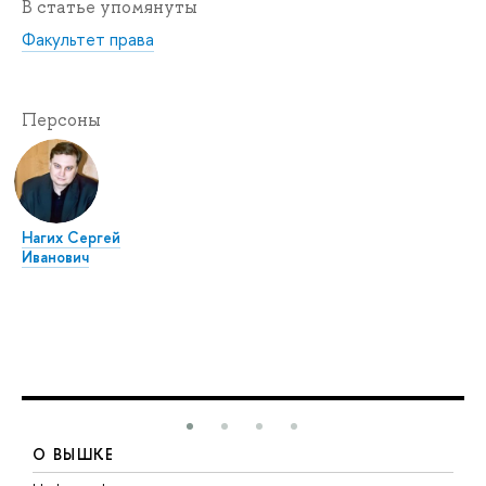
В статье упомянуты
Факультет права
Персоны
Нагих Сергей
Иванович
О ВЫШКЕ