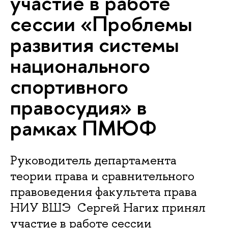
участие в работе
сессии «Проблемы
развития системы
национального
спортивного
правосудия» в
рамках ПМЮФ
Руководитель департамента
теории права и сравнительного
правоведения факультета права
НИУ ВШЭ Сергей Нагих принял
участие в работе сессии