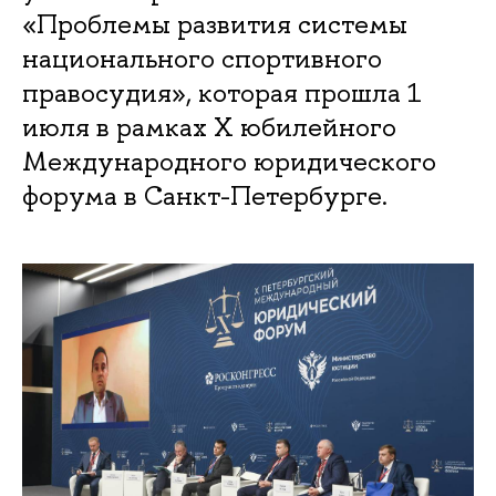
«Проблемы развития системы
национального спортивного
правосудия», которая прошла 1
июля в рамках X юбилейного
Международного юридического
форума в Санкт-Петербурге.