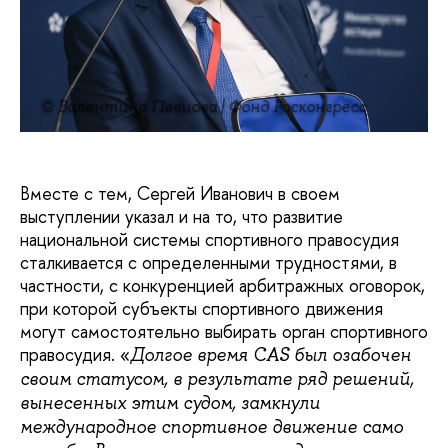
© Валентина Певцова | Фонд Росконгресс
Вместе с тем, Сергей Иванович в своем
выступлении указал и на то, что развитие
национальной системы спортивного правосудия
сталкивается с определенными трудностями, в
частности, с конкуренцией арбитражных оговорок,
при которой субъекты спортивного движения
могут самостоятельно выбирать орган спортивного
правосудия. «
Долгое время CAS был озабочен
своим статусом, в результате ряд решений,
вынесенных этим судом, замкнули
международное спортивное движение само