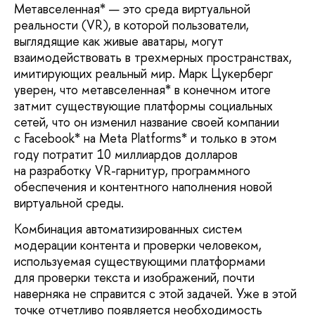
Метавселенная* — это среда виртуальной
реальности (VR), в которой пользователи,
выглядящие как живые аватары, могут
взаимодействовать в трехмерных пространствах,
имитирующих реальный мир. Марк Цукерберг
уверен, что метавселенная* в конечном итоге
затмит существующие платформы социальных
сетей, что он изменил название своей компании
с Facebook* на Meta Platforms* и только в этом
году потратит 10 миллиардов долларов
на разработку VR-гарнитур, программного
обеспечения и контентного наполнения новой
виртуальной среды.
Комбинация автоматизированных систем
модерации контента и проверки человеком,
используемая существующими платформами
для проверки текста и изображений, почти
наверняка не справится с этой задачей. Уже в этой
точке отчетливо появляется необходимость