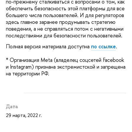
по-прежнему сталкиваться с вопросами о том, как
обеспечить безопасность этой платформы для все
большего числа пользователей. И для регуляторов
здесь главное заранее продумывать стратегию
поведения, а не справляться потом с негативными
последствиями для безопасности пользователей.
Полная версия материала доступна
по ссылке
.
* Организация Meta (владелец соцсетей Facebook
и Instagram) признана экстремистской и запрещена
на территории РФ.
Дата
29 марта, 2022 г.