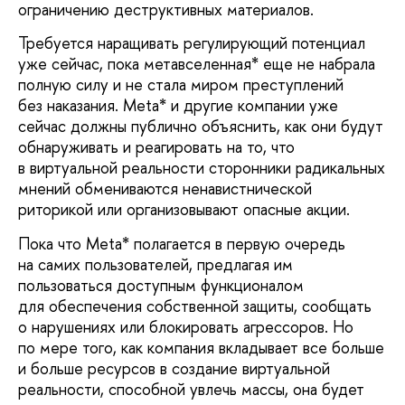
ограничению деструктивных материалов.
Требуется наращивать регулирующий потенциал
уже сейчас, пока метавселенная* еще не набрала
полную силу и не стала миром преступлений
без наказания. Meta* и другие компании уже
сейчас должны публично объяснить, как они будут
обнаруживать и реагировать на то, что
в виртуальной реальности сторонники радикальных
мнений обмениваются ненавистнической
риторикой или организовывают опасные акции.
Пока что Meta* полагается в первую очередь
на самих пользователей, предлагая им
пользоваться доступным функционалом
для обеспечения собственной защиты, сообщать
о нарушениях или блокировать агрессоров. Но
по мере того, как компания вкладывает все больше
и больше ресурсов в создание виртуальной
реальности, способной увлечь массы, она будет