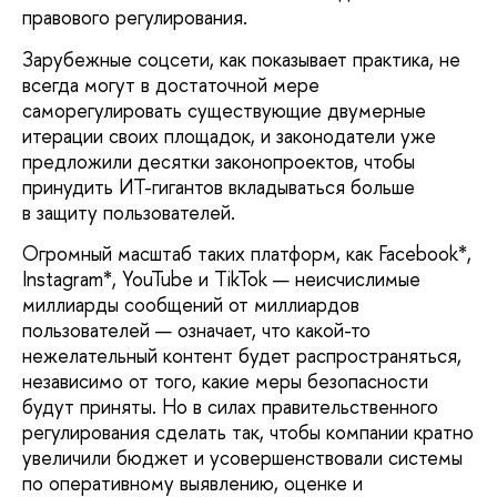
правового регулирования.
Зарубежные соцсети, как показывает практика, не
всегда могут в достаточной мере
саморегулировать существующие двумерные
итерации своих площадок, и законодатели уже
предложили десятки законопроектов, чтобы
принудить ИТ-гигантов вкладываться больше
в защиту пользователей.
Огромный масштаб таких платформ, как Facebook*,
Instagram*, YouTube и TikTok — неисчислимые
миллиарды сообщений от миллиардов
пользователей — означает, что какой-то
нежелательный контент будет распространяться,
независимо от того, какие меры безопасности
будут приняты. Но в силах правительственного
регулирования сделать так, чтобы компании кратно
увеличили бюджет и усовершенствовали системы
по оперативному выявлению, оценке и