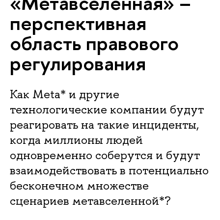
«Метавселенная» –
перспективная
область правового
регулирования
Как Meta* и другие
технологические компании будут
реагировать на такие инциденты,
когда миллионы людей
одновременно соберутся и будут
взаимодействовать в потенциально
бесконечном множестве
сценариев метавселенной*?