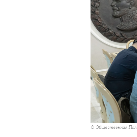
© Общественная Пал