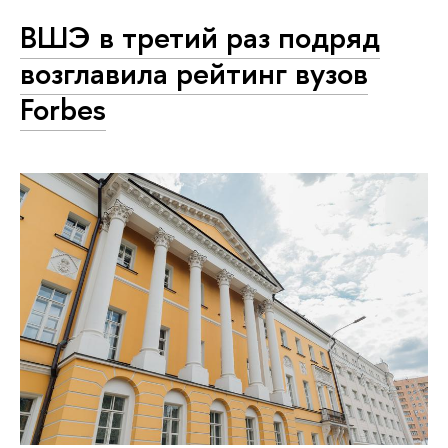
ВШЭ в третий раз подряд
возглавила рейтинг вузов
Forbes