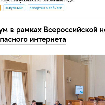
выпускники
репортаж о событии
ум в рамках Всероссийской 
пасного интернета