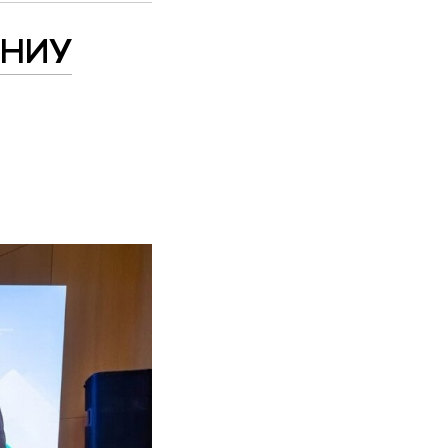
а НИУ