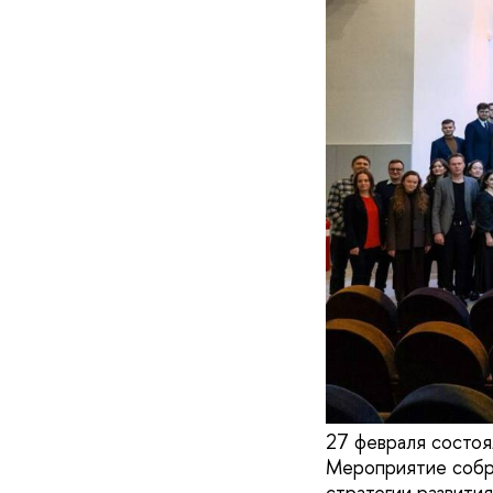
27 февраля состоя
Мероприятие собр
стратегии развити