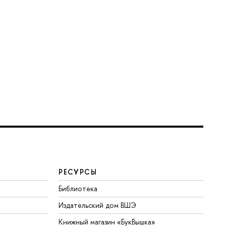
РЕСУРСЫ
Библиотека
Издательский дом ВШЭ
Книжный магазин «БукВышка»