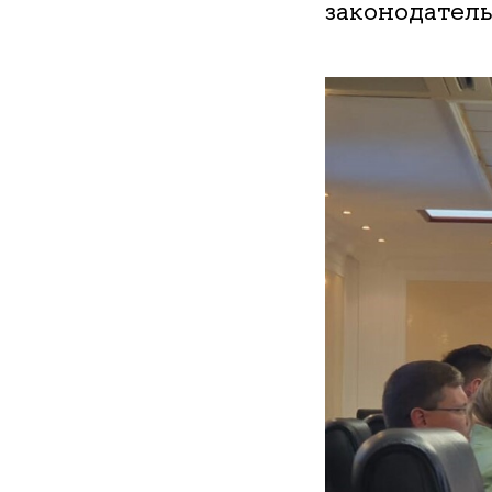
законодатель