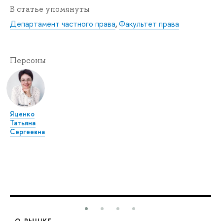
В статье упомянуты
Департамент частного права
,
Факультет права
Персоны
Яценко
Татьяна
Сергеевна