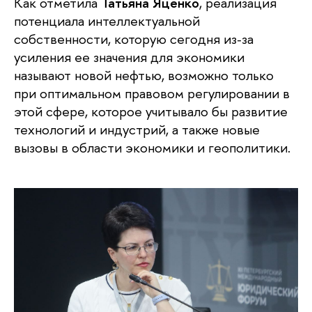
Как отметила
Татьяна Яценко
, реализация
потенциала интеллектуальной
собственности, которую сегодня из-за
усиления ее значения для экономики
называют новой нефтью, возможно только
при оптимальном правовом регулировании в
этой сфере, которое учитывало бы развитие
технологий и индустрий, а также новые
вызовы в области экономики и геополитики.