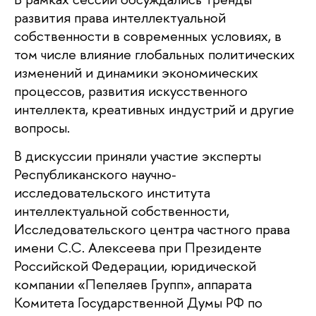
развития права интеллектуальной
собственности в современных условиях, в
том числе влияние глобальных политических
изменений и динамики экономических
процессов, развития искусственного
интеллекта, креативных индустрий и другие
вопросы.
В дискуссии приняли участие эксперты
Республиканского научно-
исследовательского института
интеллектуальной собственности,
Исследовательского центра частного права
имени С.С. Алексеева при Президенте
Российской Федерации, юридической
компании «Пепеляев Групп», аппарата
Комитета Государственной Думы РФ по