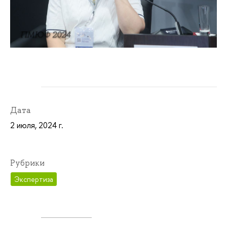
ПМЮФ 2024
Дата
2 июля, 2024 г.
Рубрики
Экспертиза