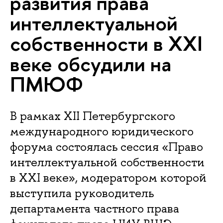
развития права
интеллектуальной
собственности в XXI
веке обсудили на
ПМЮФ
В рамках XII Петербургского
международного юридического
форума состоялась сессия «Право
интеллектуальной собственности
в XXI веке», модератором которой
выступила руководитель
департамента частного права