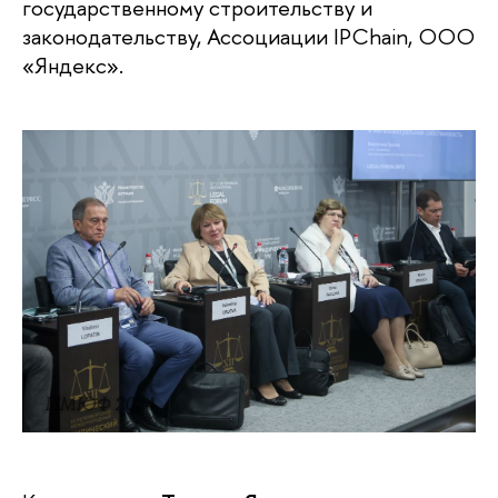
государственному строительству и
законодательству, Ассоциации IPChain, ООО
«Яндекс».
ПМЮФ 2024