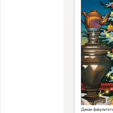
Декан факультет