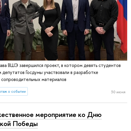
ава ВШЭ завершился проект, в котором девять студентов
 депутатов Госдумы участвовали в разработке
и сопроводительных материалов
таж о событии
30 июня
ественное мероприятие ко Дню
кой Победы