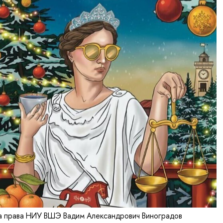
а права НИУ ВШЭ Вадим Александрович Виноградов