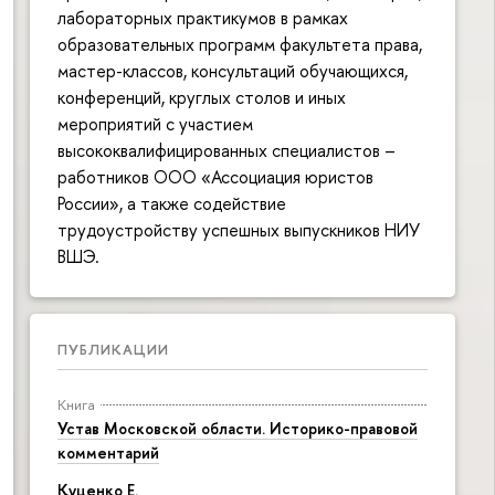
лабораторных практикумов в рамках
образовательных программ факультета права,
мастер-классов, консультаций обучающихся,
конференций, круглых столов и иных
мероприятий с участием
высококвалифицированных специалистов –
работников ООО «Ассоциация юристов
России», а также содействие
трудоустройству успешных выпускников НИУ
ВШЭ.
ПУБЛИКАЦИИ
Книга
Устав Московской области. Историко-правовой
комментарий
Куценко Е.