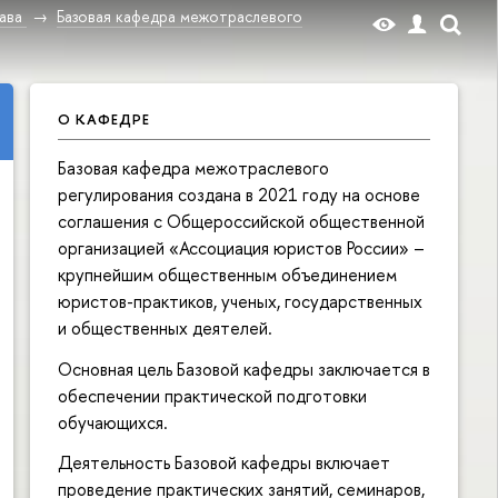
ава
Базовая кафедра межотраслевого
О КАФЕДРЕ
Базовая кафедра межотраслевого
регулирования создана в 2021 году на основе
соглашения с Общероссийской общественной
организацией «Ассоциация юристов России» –
крупнейшим общественным объединением
юристов-практиков, ученых, государственных
и общественных деятелей.
Основная цель Базовой кафедры заключается в
обеспечении практической подготовки
обучающихся.
Деятельность Базовой кафедры включает
проведение практических занятий, семинаров,