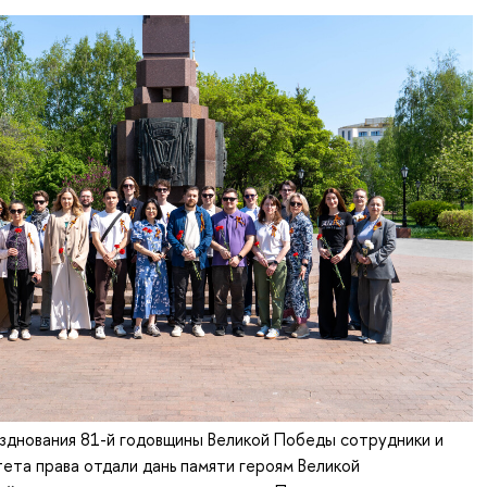
зднования 81-й годовщины Великой Победы сотрудники и
ета права отдали дань памяти героям Великой