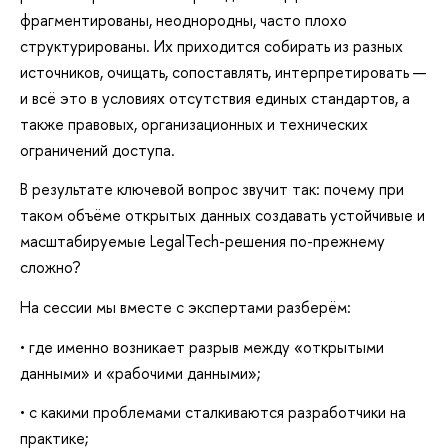
фрагментированы, неоднородны, часто плохо
структурированы. Их приходится собирать из разных
источников, очищать, сопоставлять, интерпретировать —
и всё это в условиях отсутствия единых стандартов, а
также правовых, организационных и технических
ограничений доступа.
В результате ключевой вопрос звучит так: почему при
таком объёме открытых данных создавать устойчивые и
масштабируемые LegalTech-решения по-прежнему
сложно?
На сессии мы вместе с экспертами разберём:
• где именно возникает разрыв между «открытыми
данными» и «рабочими данными»;
• с какими проблемами сталкиваются разработчики на
практике;