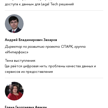
доступа к данным для Legal Tech решений
Андрей Владимирович Захаров
Директор по развитию проекта СПАРК, группа
«Интерфакс»
Тема выступления:
Где рвётся цифровая нить: проблемы качества данных и
сервисов их предоставления
Елена Георгиевна Авакян