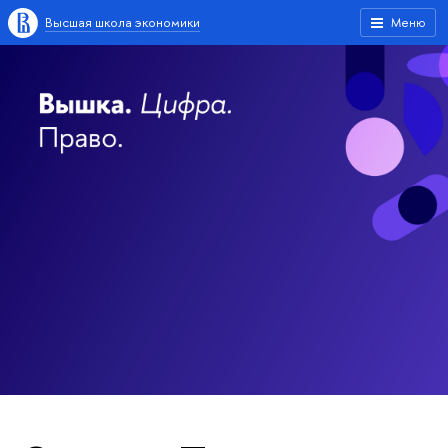
Высшая школа экономики
Меню