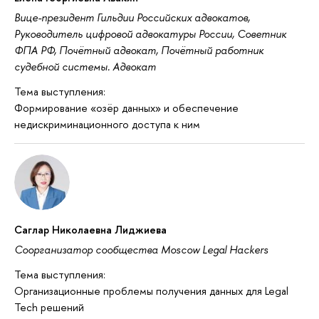
Вице-президент Гильдии Российских адвокатов,
Руководитель цифровой адвокатуры России, Советник
ФПА РФ, Почётный адвокат, Почётный работник
судебной системы. Адвокат
Тема выступления:
Формирование «озёр данных» и обеспечение
недискриминационного доступа к ним
Саглар Николаевна Лиджиева
Соорганизатор сообщества Moscow Legal Hackers
Тема выступления:
Организационные проблемы получения данных для Legal
Tech решений