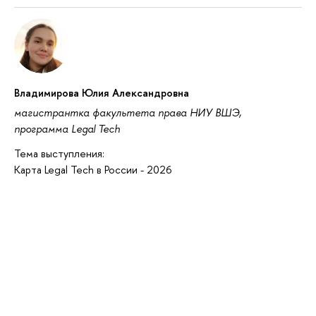
Владимирова Юлия Александровна
магистрантка факультета права НИУ ВШЭ,
программа Legal Tech
Тема выступления:
Карта Legal Tech в России - 2026