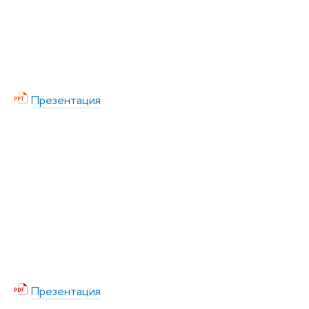
Презентация
Презентация