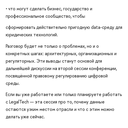
• что могут сделать бизнес, государство и
профессиональное сообщество, чтобы
сформировать действительно пригодную data-среду для
юридических технологий.
Разговор будет не только о проблемах, но и о
конкретных шагах: архитектурных, организационных и
регуляторных. Эти выводы станут основой для
дальнейшей дискуссии на второй сессии конференции,
посвящённой правовому регулированию цифровой
среды.
Если вы уже работаете или только планируете работать
с LegalTech — эта сессия про то, почему данные
остаются узким местом отрасли и что с этим можно
делать уже сейчас.