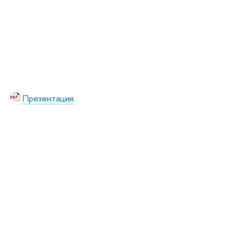
Презентация