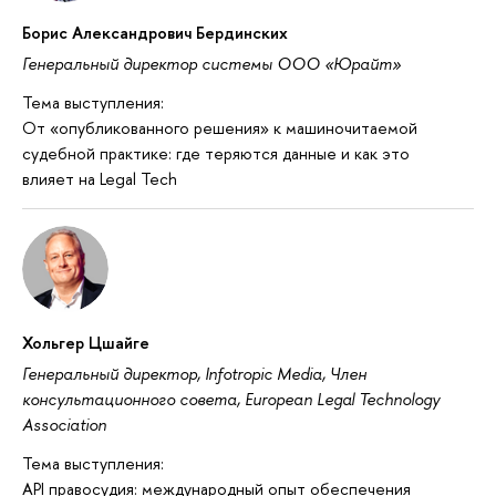
Борис Александрович Бердинских
Генеральный директор системы ООО «Юрайт»
Тема выступления:
От «опубликованного решения» к машиночитаемой
судебной практике: где теряются данные и как это
влияет на Legal Tech
Хольгер Цшайге
Генеральный директор, Infotropic Media, Член
консультационного совета, European Legal Technology
Association
Тема выступления:
API правосудия: международный опыт обеспечения