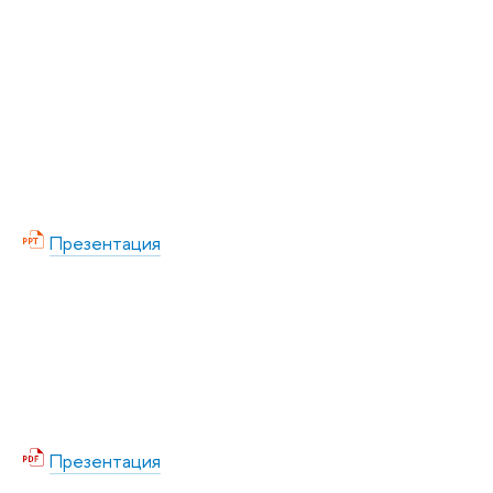
Презентация
Презентация