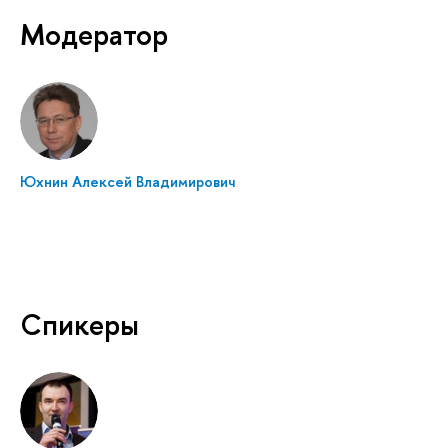
Модератор
Юхнин Алексей Владимирович
Спикеры