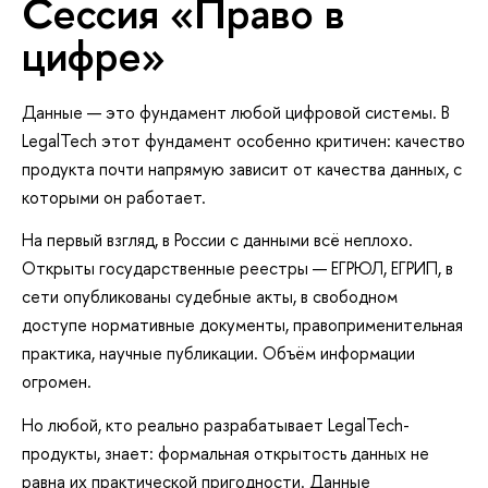
Сессия «Право в
цифре»
Данные — это фундамент любой цифровой системы. В
LegalTech этот фундамент особенно критичен: качество
продукта почти напрямую зависит от качества данных, с
которыми он работает.
На первый взгляд, в России с данными всё неплохо.
Открыты государственные реестры — ЕГРЮЛ, ЕГРИП, в
сети опубликованы судебные акты, в свободном
доступе нормативные документы, правоприменительная
практика, научные публикации. Объём информации
огромен.
Но любой, кто реально разрабатывает LegalTech-
продукты, знает: формальная открытость данных не
равна их практической пригодности. Данные