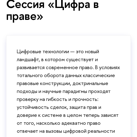
Сессия «Цифра в
праве»
Цифровые технологии — это новый
ландшафт, в котором существует и
развивается современное право. В условиях
тотального оборота данных классические
правовые конструкции, доктринальные
подходы и научные парадигмы проходят
проверку на гибкость и прочность:
устойчивость сделок, защита прав и
доверие к системе в целом теперь зависят
от того, насколько адекватно право
отвечает на вызовы цифровой реальности