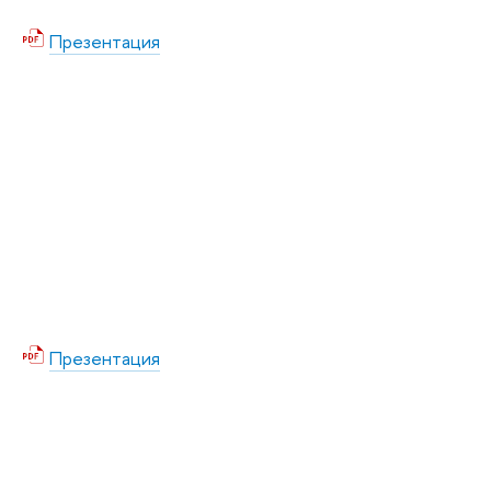
Презентация
Презентация