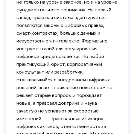
не только на уровне законов, но и на уровне
фундаментального понимания. На первый
взгляд, правовая система адаптируется:
появляются законы о цифровых правах,
смарт-контрактах, больших данных и
искусственном интеллекте. Формально
инструментарий для регулирования
цифровой среды создаётся. Но любой
практикующий юрист, корпоративный
консультант или разработчик,
сталкивавшийся с внедрением цифровых
решений, знает: появление новых норм не
решает старые вопросы и порождает
новые, а правовая доктрина и наука
зачастую не успевают за скоростью
изменений. Правовая квалификация
цифровых активов, ответственность за
решения ИИ, действительность blockchain-