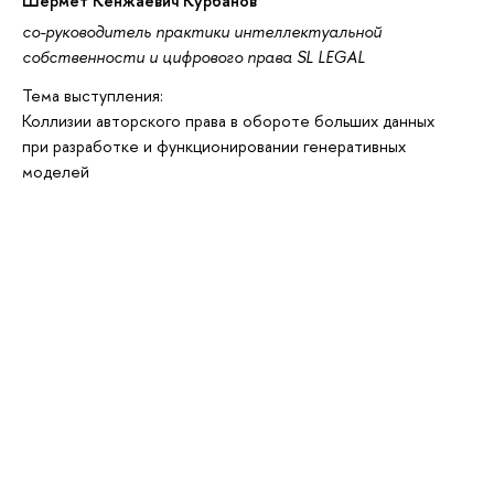
Шермет Кенжаевич Курбанов
со-руководитель практики интеллектуальной
собственности и цифрового права SL LEGAL
Тема выступления:
Коллизии авторского права в обороте больших данных
при разработке и функционировании генеративных
моделей