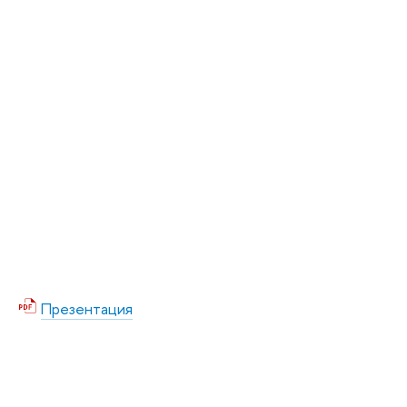
Презентация