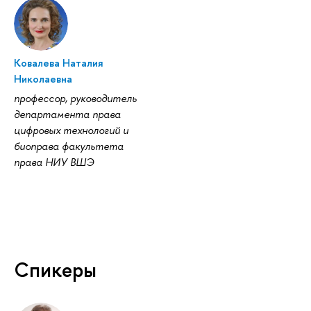
Ковалева Наталия
Николаевна
профессор, руководитель
департамента права
цифровых технологий и
биоправа факультета
права НИУ ВШЭ
Спикеры