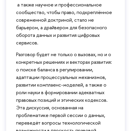
а также научное и профессиональное
сообщество, чтобы право, подкреплённое
современной доктриной, стало не
барьером, а драйвером для безопасного
оборота данных и развития цифровых
сервисов.
Разговор будет не только о вызовах, но и о
конкретных решениях и векторах развития:
о поиске баланса в регулировании,
адаптации процессуальных механизмов,
развитии комплаенс-моделей, а также о
роли науки в формировании адекватных
правовых позиций и этических кодексов.
Эта дискуссия, основанная на
проблематике первой сессии о данных,
переведёт вопросы технологической
возможности в плоскость правовой