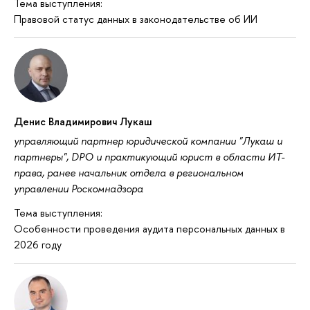
Тема выступления:
Правовой статус данных в законодательстве об ИИ
Денис Владимирович Лукаш
управляющий партнер юридической компании "Лукаш и
партнеры", DPO и практикующий юрист в области ИТ-
права, ранее начальник отдела в региональном
управлении Роскомнадзора
Тема выступления:
Особенности проведения аудита персональных данных в
2026 году