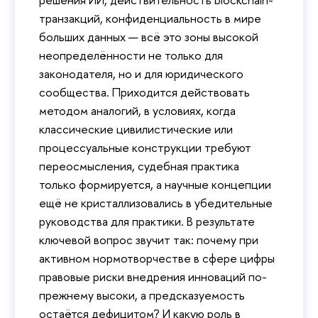
транзакций, конфиденциальность в мире
больших данных — всё это зоны высокой
неопределённости не только для
законодателя, но и для юридического
сообщества. Приходится действовать
методом аналогий, в условиях, когда
классические цивилистические или
процессуальные конструкции требуют
переосмысления, судебная практика
только формируется, а научные концепции
ещё не кристаллизовались в убедительные
руководства для практики. В результате
ключевой вопрос звучит так: почему при
активном нормотворчестве в сфере цифры
правовые риски внедрения инноваций по-
прежнему высоки, а предсказуемость
остаётся дефицитом? И какую роль в