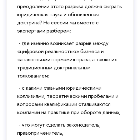
преодолении этого разрыва должна сыграть
юридическая наука и обновлённая
доктрина? На сессии мы вместе с
экспертами разберём:
- где именно возникает разрыв между
«цифровой реальностью» бизнеса и
«аналоговыми нормами» права, а также их
традиционным доктринальным
толкованием:
- с какими главными юридическими
коллизиями, теоретическими пробелами и
вопросами квалификации сталкиваются
компании на практике при обороте данных;
- что могут сделать законодатель,
правоприменитель,