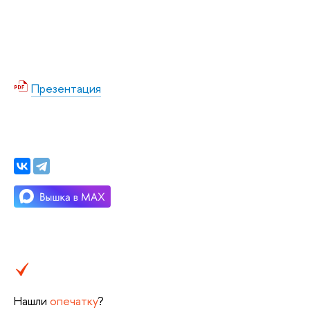
Презентация
Нашли
опечатку
?