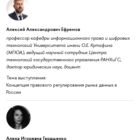
Алексей Александрович Ефремов
профессор кафедры информационного права и цифровых
технологий Университета имени О.Е. Кутафина
(МГЮА), ведущий научный сотрудник Центра
технологий государственного управления РАНХиГС,
доктор юридических наук, доцент
Тема выступления:
Концепция правового регулирования рынка данных в
России
Алена Игоревна Геращенко