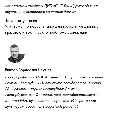
комплаенс-менеджер ДИБ АО "Т-Банк", руководитель
группы регуляторного контроля данных
Тема выступления:
Уничтожение персональных данных: организационные,
правовые и технические проблемы реализации
Виктор Борисович Наумов
д.ю.н., профессор МГЮА имени О. Е. Кутафина, главный
научный сотрудник Института государства и права
РАН, главный научный сотрудник Санкт-
Петербургского Федерального исследовательского
центра РАН, руководитель проекта «Сохраненная
культура», создатель LegalTech-решений