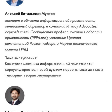
Алексей Витальевич Мунтян
эксперт в области информационной приватности,
генеральный директор в компании Privacy Advocates,
соучредитель Сообщества профессионалов в области
приватности (RPPA.pro), участник Центра
компетенций Роскомнадзора и Научно-технического
совета ГРЧЦ
Тема выступления:
Квантовая механика информационной приватности:
корпускулярно-волновой дуализм персональных данных и
тензорная теория регулирования