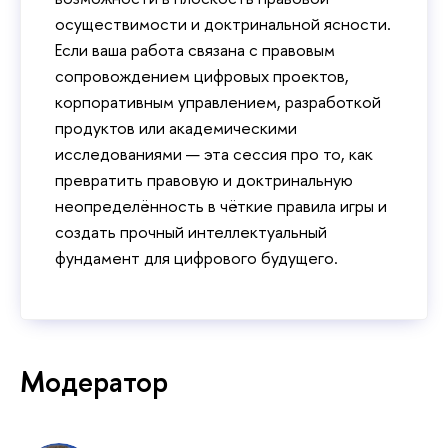
осуществимости и доктринальной ясности.
Если ваша работа связана с правовым
сопровождением цифровых проектов,
корпоративным управлением, разработкой
продуктов или академическими
исследованиями — эта сессия про то, как
превратить правовую и доктринальную
неопределённость в чёткие правила игры и
создать прочный интеллектуальный
фундамент для цифрового будущего.
Модератор