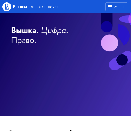
Высшая школа экономики
Меню