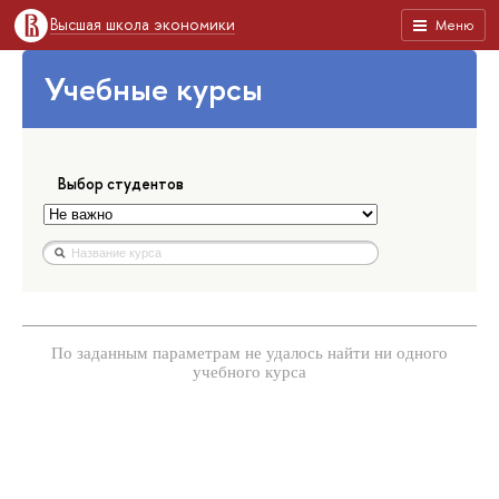
Высшая школа экономики
Меню
Учебные курсы
Выбор студентов
По заданным параметрам не удалось найти ни одного
учебного курса