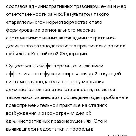
составов административных правонарушений и мер
ответственности за них. Результатом такого
«параллельного» нормотворчества стало
формирование регионального массива
систематизированных актов административно-
деликтного законодательства практически во всех
субъектах Российской Федерации.
Существенными факторами, снижающими
эффективность функционирования действующей
системы законодательного регулирования
административной ответственности, являются
также накопившиеся за прошедшие годы проблемы в
правоприменительной практике на стадиях
возбуждения и рассмотрения дел об
административных правонарушениях. Это и
выявившиеся недостатки и пробелы в