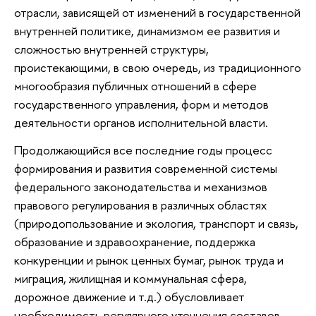
отрасли, зависящей от изменений в государственной
внутренней политике, динамизмом ее развития и
сложностью внутренней структуры,
проистекающими, в свою очередь, из традиционного
многообразия публичных отношений в сфере
государственного управления, форм и методов
деятельности органов исполнительной власти.
Продолжающийся все последние годы процесс
формирования и развития современной системы
федерального законодательства и механизмов
правового регулирования в различных областях
(природопользование и экология, транспорт и связь,
образование и здравоохранение, поддержка
конкуренции и рынок ценных бумаг, рынок труда и
миграция, жилищная и коммунальная сфера,
дорожное движение и т.д.) обусловливает
необходимость регулярного уточнения составов