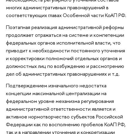
многих административных правонарушений в
соответствующих главах Особенной части КоАП РФ.
Поэтапная реализация административной реформы
продолжает отражаться на системе и компетенции
федеральных органов исполнительной власти, что
приводит к необходимости постоянного уточнения
и корректировки полномочий отдельных органов и
должностных лиц по возбуждению и рассмотрению
дел об административных правонарушениях и т.д.
Подтверждением изначального недостатка
концепции максимальной централизации на
федеральном уровне механизма регулирования
административной ответственности является и
активное нормотворчество субъектов Российской
Федерации как по восполнению пробелов КоАП РФ,
так и в направлении уточнения и конкретизации