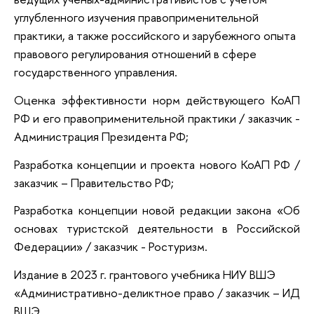
углубленного изучения правоприменительной
практики, а также российского и зарубежного опыта
правового регулирования отношений в сфере
государственного управления.
Оценка эффективности норм действующего КоАП
РФ и его правоприменительной практики / заказчик -
Администрация Президента РФ;
Разработка концепции и проекта нового КоАП РФ /
заказчик – Правительство РФ;
Разработка концепции новой редакции закона «Об
основах туристской деятельности в Российской
Федерации» / заказчик - Ростуризм.
Издание в 2023 г. грантового учебника НИУ ВШЭ
«Административно-деликтное право / заказчик – ИД
ВШЭ.