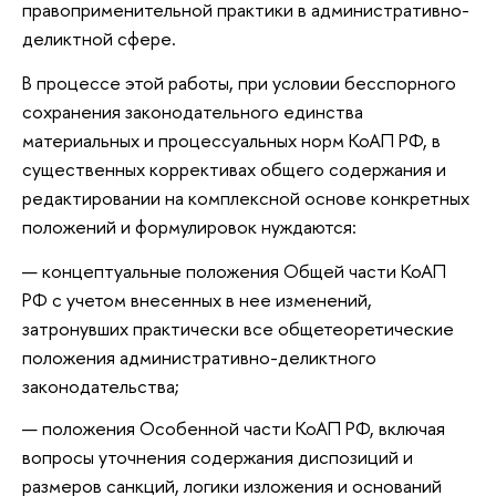
правоприменительной практики в административно-
деликтной сфере.
В процессе этой работы, при условии бесспорного
сохранения законодательного единства
материальных и процессуальных норм КоАП РФ, в
существенных коррективах общего содержания и
редактировании на комплексной основе конкретных
положений и формулировок нуждаются:
концептуальные положения Общей части КоАП
РФ с учетом внесенных в нее изменений,
затронувших практически все общетеоретические
положения административно-деликтного
законодательства;
положения Особенной части КоАП РФ, включая
вопросы уточнения содержания диспозиций и
размеров санкций, логики изложения и оснований