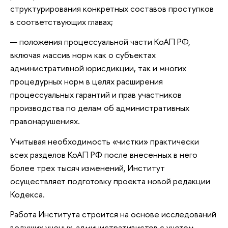
структурирования конкретных составов проступков
в соответствующих главах;
положения процессуальной части КоАП РФ,
включая массив норм как о субъектах
административной юрисдикции, так и многих
процедурных норм в целях расширения
процессуальных гарантий и прав участников
производства по делам об административных
правонарушениях.
Учитывая необходимость «чистки» практически
всех разделов КоАП РФ после внесенных в него
более трех тысяч изменений, Институт
осуществляет подготовку проекта новой редакции
Кодекса.
Работа Института строится на основе исследований
ведущих ученых-административистов с учетом