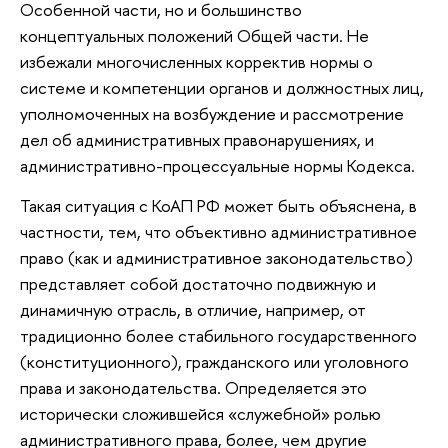
Особенной части, но и большинство
концептуальных положений Общей части. Не
избежали многочисленных корректив нормы о
системе и компетенции органов и должностных лиц,
уполномоченных на возбуждение и рассмотрение
дел об административных правонарушениях, и
административно-процессуальные нормы Кодекса.
Такая ситуация с КоАП РФ может быть объяснена, в
частности, тем, что объективно административное
право (как и административное законодательство)
представляет собой достаточно подвижную и
динамичную отрасль, в отличие, например, от
традиционно более стабильного государственного
(конституционного), гражданского или уголовного
права и законодательства. Определяется это
исторически сложившейся «служебной» ролью
административного права, более, чем другие