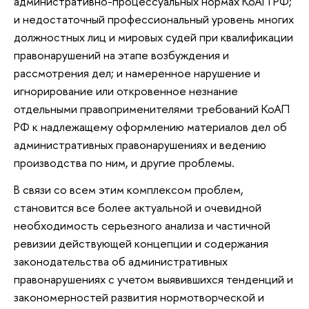
административно-процессуальных нормах КоАП РФ;
и недостаточный профессиональный уровень многих
должностных лиц и мировых судей при квалификации
правонарушений на этапе возбуждения и
рассмотрения дел; и намеренное нарушение и
игнорирование или откровенное незнание
отдельными правоприменителями требований КоАП
РФ к надлежащему оформлению материалов дел об
административных правонарушениях и ведению
производства по ним, и другие проблемы.
В связи со всем этим комплексом проблем,
становится все более актуальной и очевидной
необходимость серьезного анализа и частичной
ревизии действующей концепции и содержания
законодательства об административных
правонарушениях с учетом выявившихся тенденций и
закономерностей развития нормотворческой и