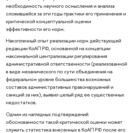
необходимость научного осмысления и анализа
сложившейся за эти годы практики его применения и
критической концептуальной оценки
эффективности его норм.
Накопленный опыт реализации норм действующей
редакции КоАП РФ, основанной на концепции
максимальной централизации регулирования
административной ответственности (реализованной
в виде механического по сути объединения на
федеральном уровне большинства возможных
составов административных правонарушений и
санкций за них), выявил целый ряд ее существенных
недостатков.
Одним из наглядных подтверждений
обоснованности такой критической оценки может
служить статистика внесенных в КоАП РФ после его