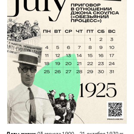
Даты жизни:
03 августа 1900 – 21 октября 1970 гг.