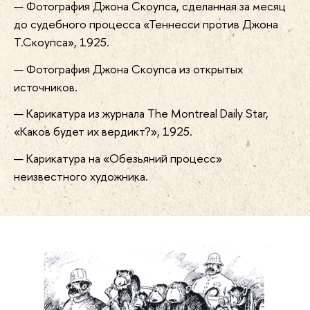
Фотография Джона Скоупса, сделанная за месяц
до судебного процесса «Теннесси против Джона
Т.Скоупса», 1925.
Фотография Джона Скоупса из открытых
источников.
Карикатура из журнала The Montreal Daily Star,
«Каков будет их вердикт?», 1925.
Карикатура на «Обезьяний процесс»
неизвестного художника.