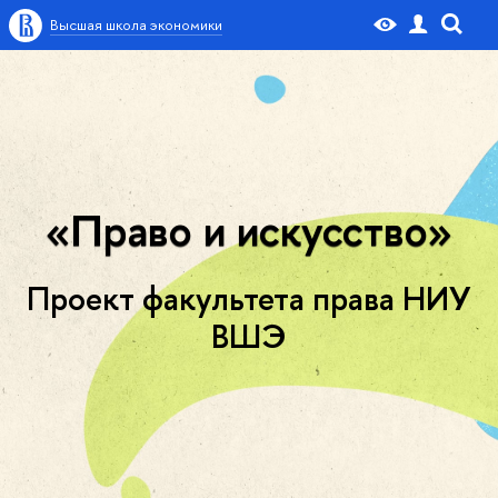
Высшая школа экономики
«Право и искусство»
Проект факультета права НИУ
ВШЭ