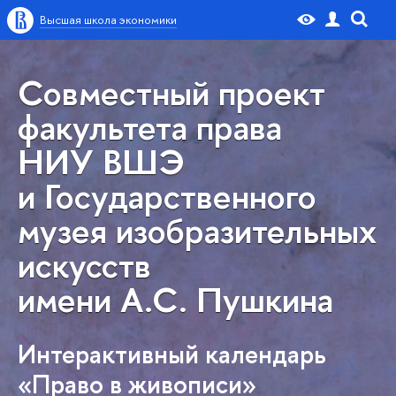
Высшая школа экономики
Совместный проект
факультета права
НИУ ВШЭ
и Государственного
музея изобразительных
искусств
имени А.С. Пушкина
Интерактивный календарь
«Право в живописи»