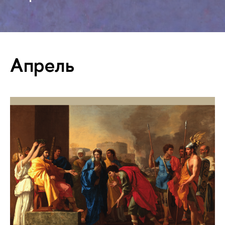
Апрель