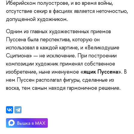
Иберийском полуострове, и во время войны,
отсутствие секир в фасциях является неточностью,
допущенной художником.
Одним из главных художественных приемов
Пуссена была перспектива, которую он
использовал в каждой картине, и «Великодушие
Сципиона» — не исключение. При построении
композиции художник применял собственное
изобретение, ныне именуемое «
ящик Пуссена
». В
нем Пуссен располагал фигуры, сделанные из
воска, тем самым находя гармоничное решение.