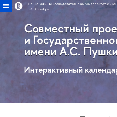
Национальный исследовательский университет «Высш
Декабрь
Совместный прое
и Государственно
имени А.С. Пушк
Интерактивный календа