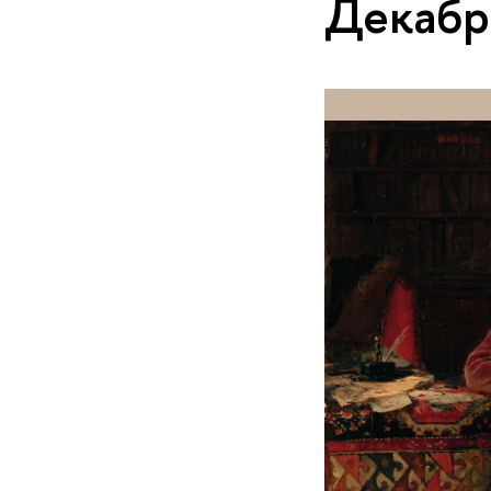
Декабр