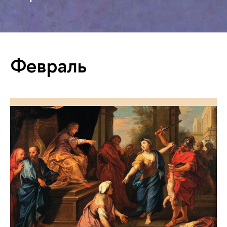
Февраль