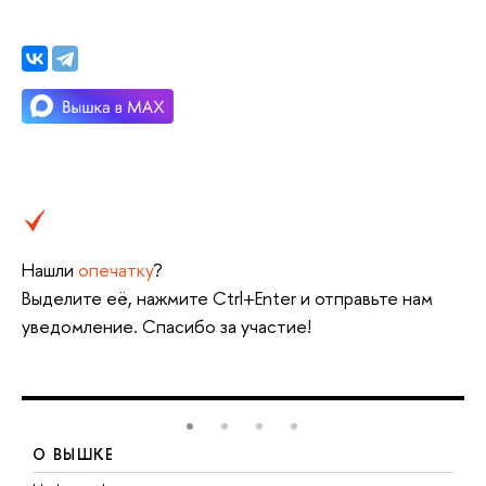
Нашли
опечатку
?
Выделите её, нажмите Ctrl+Enter и отправьте нам
уведомление. Спасибо за участие!
О ВЫШКЕ