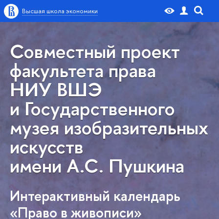
Высшая школа экономики
Совместный проект
факультета права
НИУ ВШЭ
и Государственного
музея изобразительных
искусств
имени А.С. Пушкина
Интерактивный календарь
«Право в живописи»