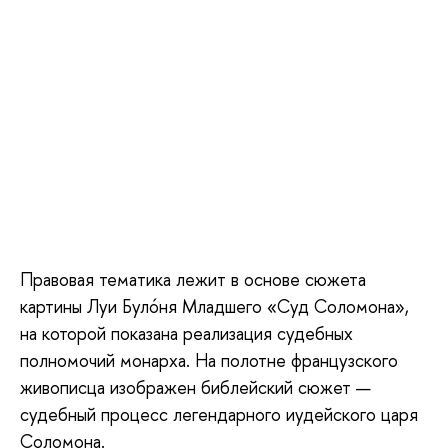
Правовая тематика лежит в основе сюжета
картины Луи Булóня Младшего «Суд Соломона»,
на которой показана реализация судебных
полномочий монарха. На полотне французского
живописца изображен библейский сюжет —
судебный процесс легендарного иудейского царя
Соломона.