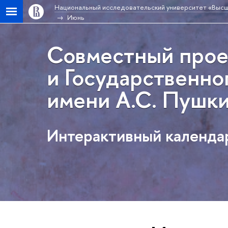
Национальный исследовательский университет «Высш
Июнь
Совместный прое
и Государственно
имени А.С. Пушк
Интерактивный календа