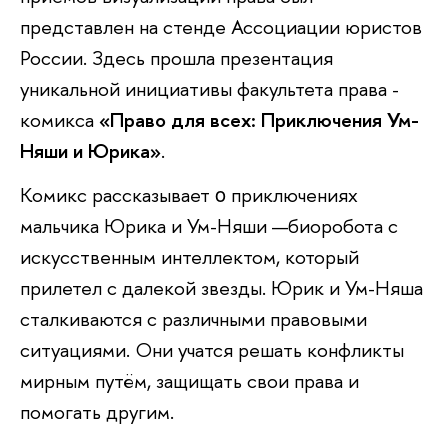
представлен на стенде Ассоциации юристов
России. Здесь прошла презентация
уникальной инициативы факультета права -
комикса
«Право для всех: Приключения Ум-
Няши и Юрика»
.
Комикс рассказывает ο приключениях
мальчика Юрика и Ум-Няши —биоробота с
искусственным интеллектом, который
прилетел с далекой звезды. Юрик и Ум-Няша
сталкиваются с различными правовыми
ситуациями. Они учатся решать конфликты
мирным путём, защищать свои права и
помогать другим.