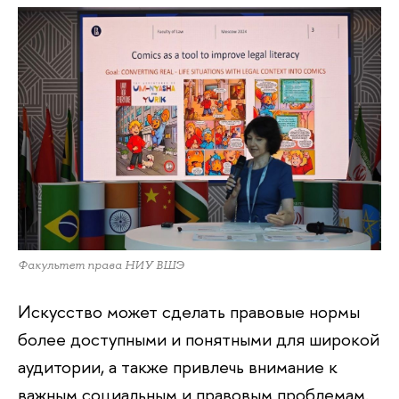
Факультет права НИУ ВШЭ
Искусство может сделать правовые нормы
более доступными и понятными для широкой
аудитории, а также привлечь внимание к
важным социальным и правовым проблемам.