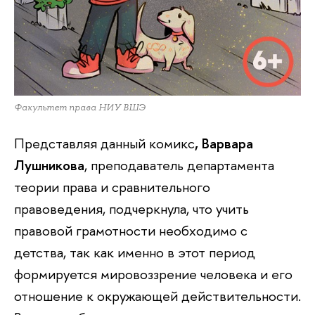
Факультет права НИУ ВШЭ
Представляя данный комикс
, Варвара
Лушникова
, преподаватель департамента
теории права и сравнительного
правоведения, подчеркнула, что учить
правовой грамотности необходимо с
детства, так как именно в этот период
формируется мировоззрение человека и его
отношение к окружающей действительности.