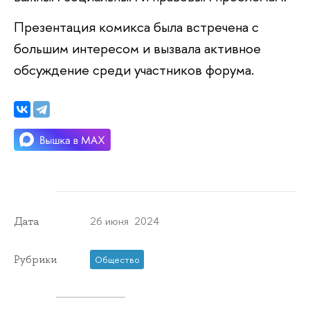
Презентация комикса была встречена с
большим интересом и вызвала активное
обсуждение среди участников форума.
26 июня 2024
Дата
Рубрики
Общество