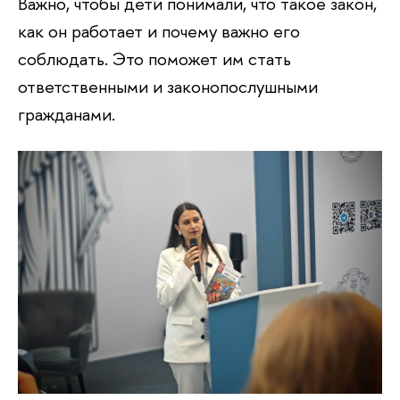
Важно, чтобы дети понимали, что такое закон,
как он работает и почему важно его
соблюдать. Это поможет им стать
ответственными и законопослушными
гражданами.