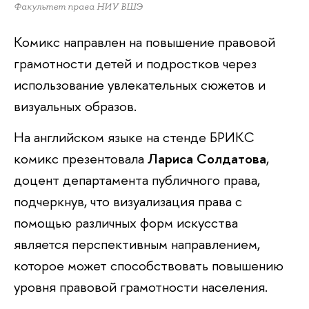
Факультет права НИУ ВШЭ
Комикс направлен на повышение правовой
грамотности детей и подростков через
использование увлекательных сюжетов и
визуальных образов.
На английском языке на стенде БРИКС
комикс презентовала
Лариса Солдатова
,
доцент департамента публичного права,
подчеркнув, что визуализация права с
помощью различных форм искусства
является перспективным направлением,
которое может способствовать повышению
уровня правовой грамотности населения.