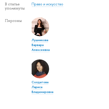
Право и искусство
В статье
упомянуты
Персоны
Лушникова
Варвара
Алексеевна
Солдатова
Лариса
Владимировна