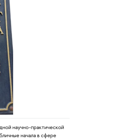
ной научно-практической
бличные начала в сфере