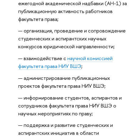
ежегодной академической надбавки (АН-1) за
публикационную активность работников
факультета права;
организация, проведение и сопровождение
студенческих и аспирантских научных
конкурсов юридической направленности;
взаимодействие с
научной комиссией
факультета права НИУ ВШЭ
;
администрирование публикационных
проектов факультета права НИУ ВШЭ;
информирование студентов, аспирантов и
сотрудников факультета права НИУ ВШЭ о
научных мероприятиях по праву;
поддержка и развитие студенческих и
аспирантских инициатив в области