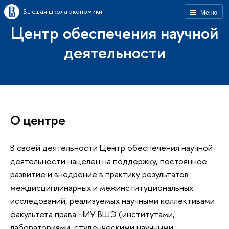
Высшая школа экономики
Меню
Центр обеспечения научной
деятельности
О центре
В своей деятельности Центр обеспечения научной
деятельности нацелен на поддержку, постоянное
развитие и внедрение в практику результатов
междисциплинарных и межинституциональных
исследований, реализуемых научными коллективами
факультета права НИУ ВШЭ (институтами,
лабораториями, студенческими научными