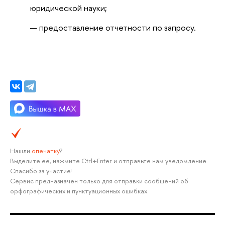
юридической науки;
предоставление отчетности по запросу.
Нашли
опечатку
?
Выделите её, нажмите Ctrl+Enter и отправьте нам уведомление.
Спасибо за участие!
Сервис предназначен только для отправки сообщений об
орфографических и пунктуационных ошибках.