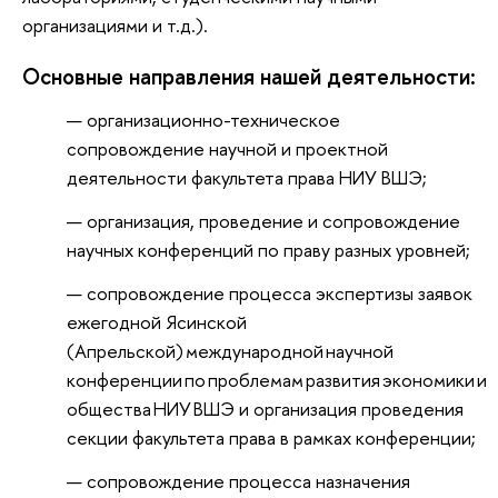
организациями и т.д.).
Основные направления нашей деятельности:
организационно-техническое
сопровождение научной и проектной
деятельности факультета права НИУ ВШЭ;
организация, проведение и сопровождение
научных конференций по праву разных уровней;
сопровождение процесса экспертизы заявок
ежегодной Ясинской
(Апрельской) международной научной
конференции по проблемам развития экономики и
общества НИУ ВШЭ и организация проведения
секции факультета права в рамках конференции;
сопровождение процесса назначения