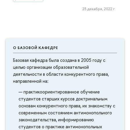
23 декабря, 2022 г.
О БАЗОВОЙ КАФЕДРЕ
Базовая кафедра была создана в 2005 году с
целью организации образовательной
деятельности в области конкурентного права,
направленной на:
практикоориентированное обучение
студентов старших курсов доктринальным
основам конкурентного права, их знакомству с
современным состоянием антимонопольного
законодательства, информированию
студентов о практике антимонопольных