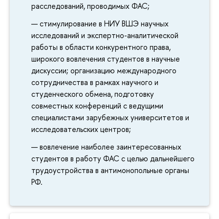
расследований, проводимых ФАС;
стимулирование в НИУ ВШЭ научных
исследований и экспертно-аналитической
работы в области конкурентного права,
широкого вовлечения студентов в научные
дискуссии; организацию международного
сотрудничества в рамках научного и
студенческого обмена, подготовку
совместных конференций с ведущими
специалистами зарубежных университетов и
исследовательских центров;
вовлечение наиболее заинтересованных
студентов в работу ФАС с целью дальнейшего
трудоустройства в антимонопольные органы
РФ.