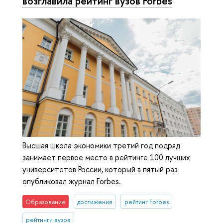
возглавила рейтинг вузов Forbes
Высшая школа экономики третий год подряд
занимает первое место в рейтинге 100 лучших
университетов России, который в пятый раз
опубликовал журнал Forbes.
Образование
достижения
рейтинг Forbes
рейтинги вузов