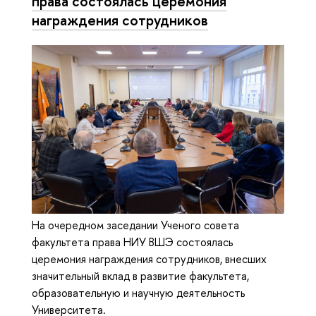
права состоялась церемония
награждения сотрудников
На очередном заседании Ученого совета
факультета права НИУ ВШЭ состоялась
церемония награждения сотрудников, внесших
значительный вклад в развитие факультета,
образовательную и научную деятельность
Университета.