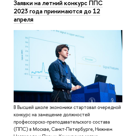
Заявки на летний конкурс ППС
2023 года принимаются до 12
апреля
В Высшей школе экономики стартовал очередной
конкурс на замещение должностей
профессорско-преподавательского состава
(ППС) в Москве, Санкт-Петербурге, Нижнем