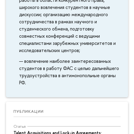
работы в области конкурентного права,
широкого вовлечения студентов в научные
дискуссии; организацию международного
сотрудничества в рамках научного и
студенческого обмена, подготовку
совместных конференций с ведущими
специалистами зарубежных университетов и
исследовательских центров;
вовлечение наиболее заинтересованных
студентов в работу ФАС с целью дальнейшего
трудоустройства в антимонопольные органы
РФ.
ПУБЛИКАЦИИ
Статья
Talent Acquisitions and Lock-in Agreements: