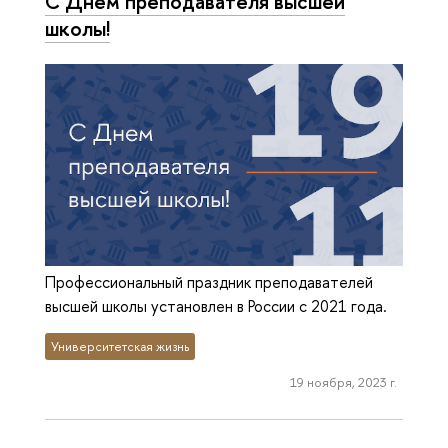
С Днем преподавателя высшей
школы!
Профессиональный праздник преподавателей
высшей школы установлен в России с 2021 года.
Университетская жизнь
19 ноября, 2023 г.