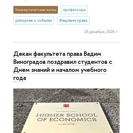
Университетская жизнь
профессора
репортаж о событии
Факультет права
23 декабря, 2025 г.
Декан факультета права Вадим
Виноградов поздравил студентов с
Днем знаний и началом учебного
года