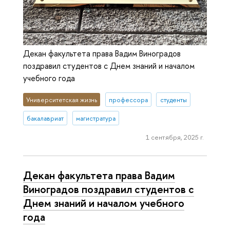
Декан факультета права Вадим Виноградов
поздравил студентов с Днем знаний и началом
учебного года
Университетская жизнь
профессора
студенты
бакалавриат
магистратура
1 сентября, 2025 г.
Декан факультета права Вадим
Виноградов поздравил студентов с
Днем знаний и началом учебного
года