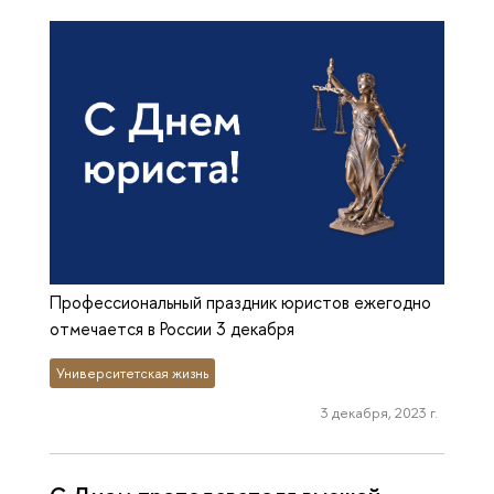
Профессиональный праздник юристов ежегодно
отмечается в России 3 декабря
Университетская жизнь
3 декабря, 2023 г.