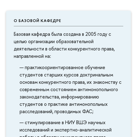
О БАЗОВОЙ КАФЕДРЕ
Базовая кафедра была создана в 2005 году с
целью организации образовательной
деятельности в области конкурентного права,
направленной на:
практикоориентированное обучение
студентов старших курсов доктринальным
основам конкурентного права, их знакомству с
современным состоянием антимонопольного
законодательства, информированию
студентов о практике антимонопольных
расследований, проводимых ФАС;
стимулирование в НИУ ВШЭ научных
исследований и экспертно-аналитической