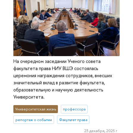
На очередном заседании Ученого совета
факультета права НИУ ВШЭ состоялась
церемония награждения сотрудников, внесших
значительный вклад в развитие факультета,
образовательную и научную деятельность
Университета.
Университетская жизнь
профессора
репортаж о событии
Факультет права
23 декабря, 2025 г.