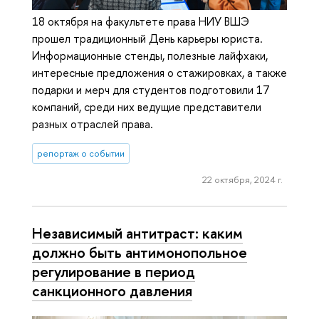
18 октября на факультете права НИУ ВШЭ
прошел традиционный День карьеры юриста.
Информационные стенды, полезные лайфхаки,
интересные предложения о стажировках, а также
подарки и мерч для студентов подготовили 17
компаний, среди них ведущие представители
разных отраслей права.
репортаж о событии
22 октября, 2024 г.
Независимый антитраст: каким
должно быть антимонопольное
регулирование в период
санкционного давления