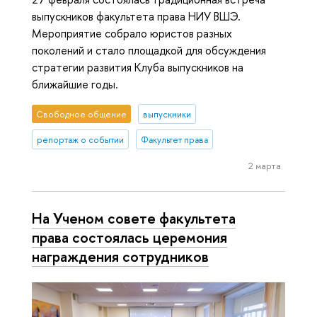
выпускников факультета права НИУ ВШЭ.
Мероприятие собрало юристов разных
поколений и стало площадкой для обсуждения
стратегии развития Клуба выпускников на
ближайшие годы.
Свободное общение
выпускники
репортаж о событии
Факультет права
2 марта
На Ученом совете факультета
права состоялась церемония
награждения сотрудников