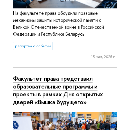
На факультете права обсудили правовые
механизмы защиты исторической памяти о
Великой Отечественной войне в Российской
Федерации и Республике Беларусь
репортаж о событии
15 мая, 2025 г.
Факультет права представил
образовательные программы и
проекты в рамках Дня открытых
дверей «Вышка будущего»