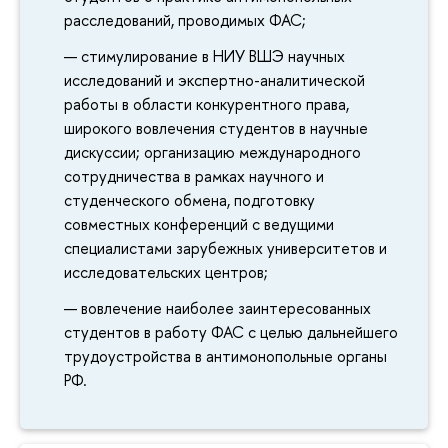
расследований, проводимых ФАС;
стимулирование в НИУ ВШЭ научных
исследований и экспертно-аналитической
работы в области конкурентного права,
широкого вовлечения студентов в научные
дискуссии; организацию международного
сотрудничества в рамках научного и
студенческого обмена, подготовку
совместных конференций с ведущими
специалистами зарубежных университетов и
исследовательских центров;
вовлечение наиболее заинтересованных
студентов в работу ФАС с целью дальнейшего
трудоустройства в антимонопольные органы
РФ.