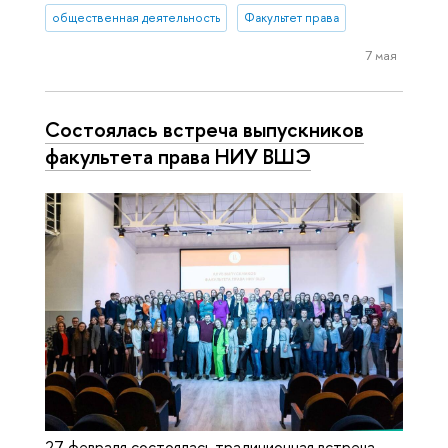
общественная деятельность
Факультет права
7 мая
Состоялась встреча выпускников
факультета права НИУ ВШЭ
27 февраля состоялась традиционная встреча