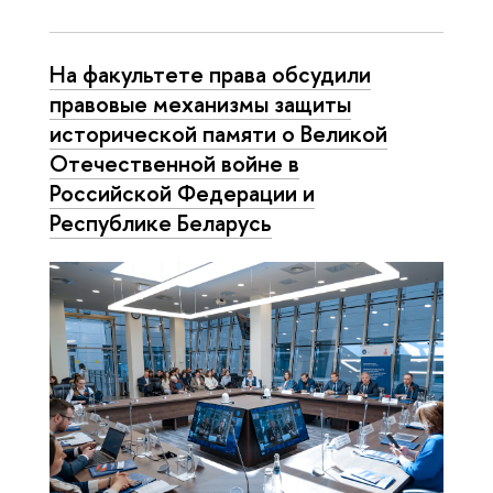
На факультете права обсудили
правовые механизмы защиты
исторической памяти о Великой
Отечественной войне в
Российской Федерации и
Республике Беларусь