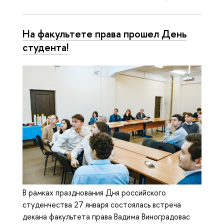
На факультете права прошел День
студента!
В рамках празднования Дня российского
студенчества 27 января состоялась встреча
декана факультета права Вадима Виноградовас