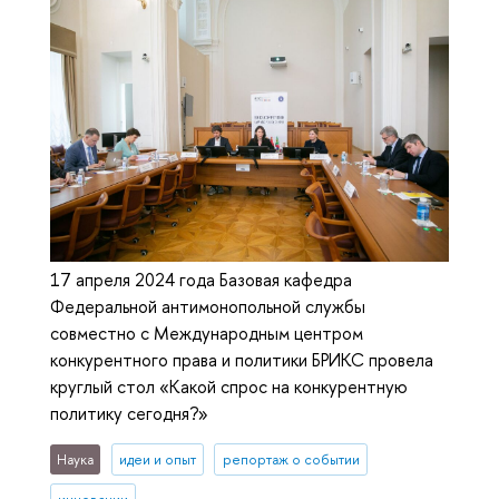
17 апреля 2024 года Базовая кафедра
Федеральной антимонопольной службы
совместно с Международным центром
конкурентного права и политики БРИКС провела
круглый стол «Какой спрос на конкурентную
политику сегодня?»
Наука
идеи и опыт
репортаж о событии