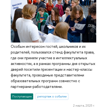
Особым интересом гостей, школьников и их
родителей, пользовался стенд факультета права,
где они приняли участие в интеллектуальных
активностях, а в рамках программы дня открытых
дверей посетили презентации и мастер-классы
факультета, проводимые представителями
образовательных программ совместно с
партнерами-работодателями.
Поступающим
репортаж о событии
2 марта, 2025 г.