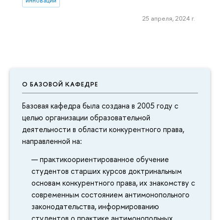
инновации
25 апреля, 2024 г.
О БАЗОВОЙ КАФЕДРЕ
Базовая кафедра была создана в 2005 году с
целью организации образовательной
деятельности в области конкурентного права,
направленной на:
практикоориентированное обучение
студентов старших курсов доктринальным
основам конкурентного права, их знакомству с
современным состоянием антимонопольного
законодательства, информированию
студентов о практике антимонопольных