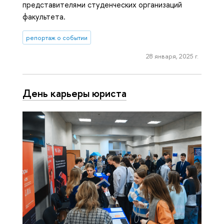
представителями студенческих организаций
факультета.
репортаж о событии
28 января, 2025 г.
День карьеры юриста