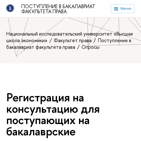
ПОСТУПЛЕНИЕ В БАКАЛАВРИАТ
Меню
ФАКУЛЬТЕТА ПРАВА
Национальный исследовательский университет «Высшая
школа экономики»
Факультет права
Поступление
акалавриат факультета права
Опросы
Регистрация на
консультацию для
поступающих на
акалаврские