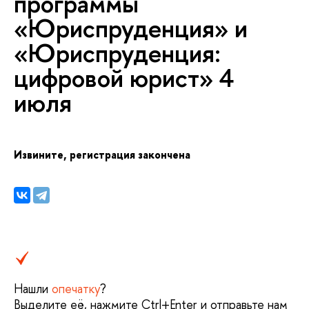
программы
«Юриспруденция» и
«Юриспруденция:
цифровой юрист» 4
июля
Извините, регистрация закончена
Нашли
опечатку
?
ыделите её, нажмите Ctrl+Enter и отправьте нам