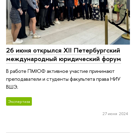
26 июня открылся ХII Петербургский
международный юридический форум
В работе ПМЮФ активное участие принимают
преподаватели и студенты факультета права НИУ
ВШЭ.
Экспертиза
27 июня 2024