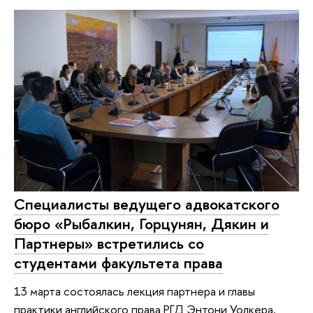
Специалисты ведущего адвокатского
бюро «Рыбалкин, Горцунян, Дякин и
Партнеры» встретились со
студентами факультета права
13 марта состоялась лекция партнера и главы
практики английского права РГД Энтони Уолкера,