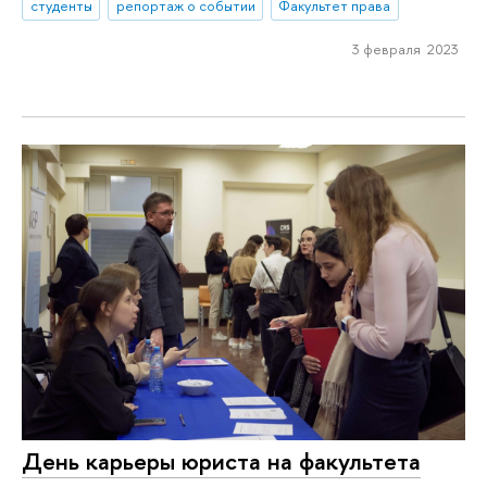
студенты
репортаж о событии
Факультет права
3 февраля 2023
День карьеры юриста на факультета