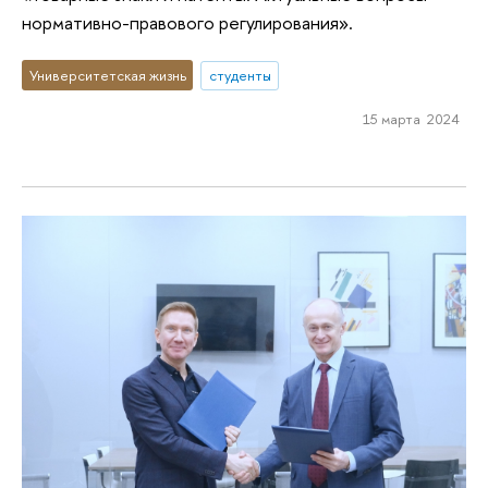
нормативно-правового регулирования».
Университетская жизнь
студенты
15 марта 2024