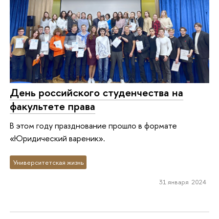
День российского студенчества на
факультете права
В этом году празднование прошло в формате
«Юридический вареник».
Университетская жизнь
31 января 2024