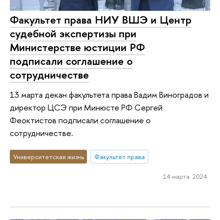
Факультет права НИУ ВШЭ и Центр
судебной экспертизы при
Министерстве юстиции РФ
подписали соглашение о
сотрудничестве
13 марта декан факультета права Вадим Виноградов и
директор ЦСЭ при Минюсте РФ Сергей
Феоктистов подписали соглашение о
сотрудничестве.
Университетская жизнь
Факультет права
14 марта 2024