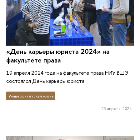
«День карьеры юриста 2024» на
факультете права
19 апреля 2024 года на факультете права НИУ ВШЭ
состоялся День карьеры юриста.
Университетская жизнь
23 апреля 2024