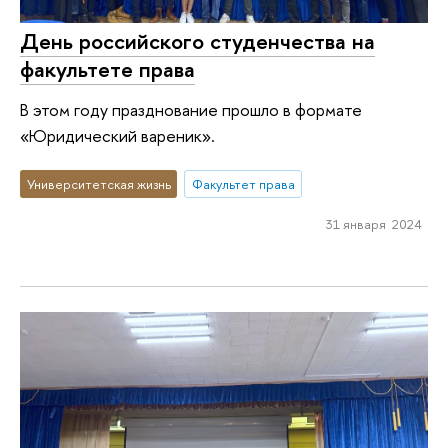
День российского студенчества на
факультете права
В этом году празднование прошло в формате
«Юридический вареник».
Университетская жизнь
Факультет права
31 января 2024