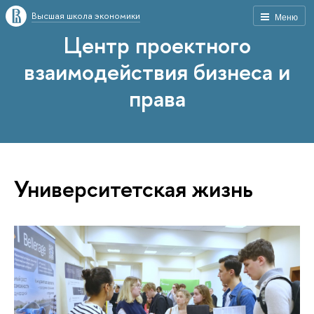
Высшая школа экономики
Меню
Центр проектного
взаимодействия бизнеса и
права
Университетская жизнь