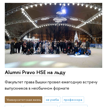
Alumni Pravo HSE на льду
Факультет права Вышки провел ежегодную встречу
выпускников в необычном формате
Университетская жизнь
не учеба
профессора