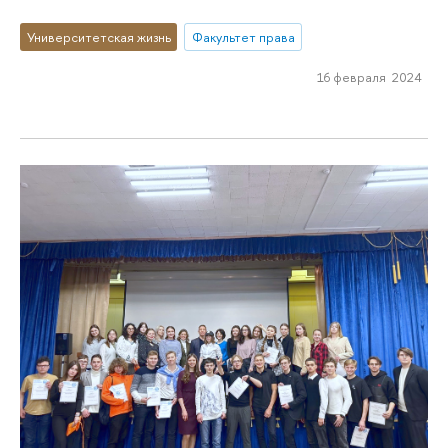
Университетская жизнь
Факультет права
16 февраля 2024