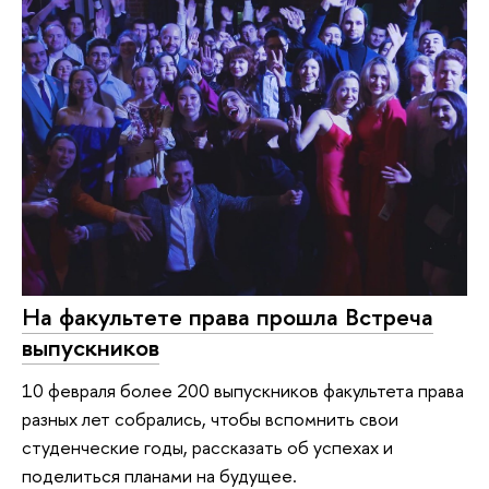
На факультете права прошла Встреча
выпускников
10 февраля более 200 выпускников факультета права
разных лет собрались, чтобы вспомнить свои
студенческие годы, рассказать об успехах и
поделиться планами на будущее.