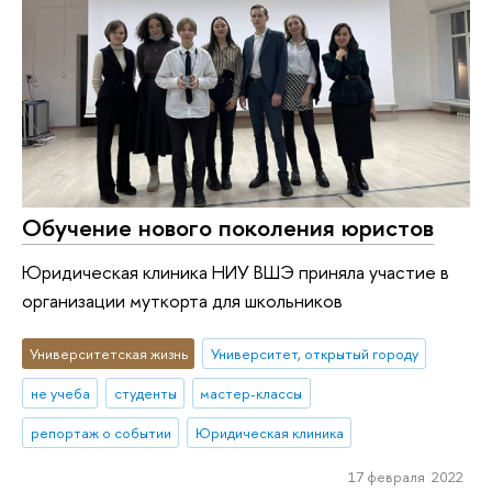
Обучение нового поколения юристов
Юридическая клиника НИУ ВШЭ приняла участие в
организации муткорта для школьников
Университетская жизнь
Университет, открытый городу
не учеба
студенты
мастер-классы
репортаж о событии
Юридическая клиника
17 февраля 2022