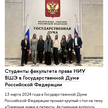
Студенты факультета права НИУ
ВШЭ в Государственной Думе
Российской Федерации
13 марта 2024 года в Государственной Думе
Российской Федерации прошел круглый стол на тему
«Товарные знаки и патенты. Актуальные вопросы